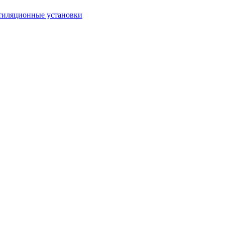
тиляционные установки