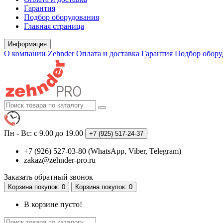
Гарантия
Подбор оборудования
Главная страница
Информация
О компании Zehnder
Оплата и доставка
Гарантия
Подбор обору
Пн - Вс: с 9.00 до 19.00
+7 (925)
517-24-37
+7 (926) 527-03-80 (WhatsApp, Viber, Telegram)
zakaz@zehnder-pro.ru
Заказать обратный звонок
Корзина
покупок
: 0
Корзина
покупок
: 0
В корзине пусто!