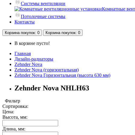
Системы вентиляции
Комнатные вен
Потолочные системы
Контакты
Корзина
покупок
: 0
Корзина
покупок
: 0
В корзине пусто!
Главная
Дизайн-радиаторы
Zehnder Nova
Zehnder Nova (горизонтальная)
Zehnder Nova Горизонтальная (высота 630 мм)
Zehnder Nova NHLH63
Фильтр
Сортировка:
Цена:
Высота, мм:
Длина, мм: