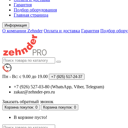
Гарантия
Подбор оборудования
Главная страница
Информация
О компании Zehnder
Оплата и доставка
Гарантия
Подбор обору
Пн - Вс: с 9.00 до 19.00
+7 (925)
517-24-37
+7 (926) 527-03-80 (WhatsApp, Viber, Telegram)
zakaz@zehnder-pro.ru
Заказать обратный звонок
Корзина
покупок
: 0
Корзина
покупок
: 0
В корзине пусто!