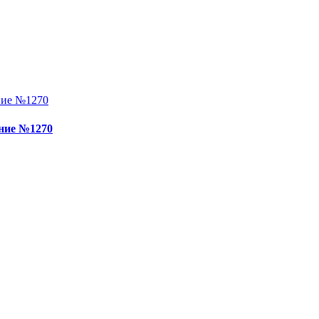
ение №1270