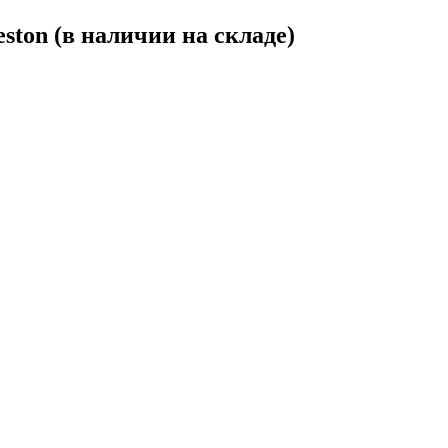
ston (в наличии на складе)