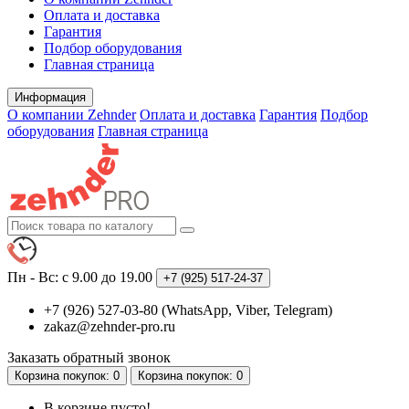
Оплата и доставка
Гарантия
Подбор оборудования
Главная страница
Информация
О компании Zehnder
Оплата и доставка
Гарантия
Подбор
оборудования
Главная страница
Пн - Вс: с 9.00 до 19.00
+7 (925)
517-24-37
+7 (926) 527-03-80 (WhatsApp, Viber, Telegram)
zakaz@zehnder-pro.ru
Заказать обратный звонок
Корзина
покупок
: 0
Корзина
покупок
: 0
В корзине пусто!