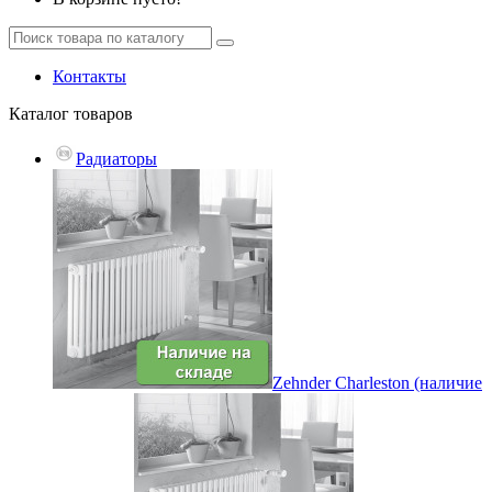
Контакты
Каталог
товаров
Радиаторы
Zehnder Charleston (наличие