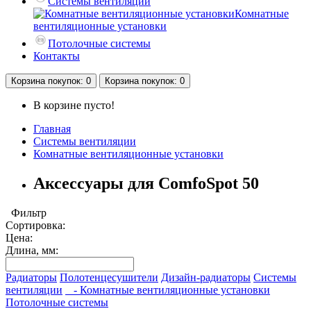
Системы вентиляции
Комнатные
вентиляционные установки
Потолочные системы
Контакты
Корзина
покупок
: 0
Корзина
покупок
: 0
В корзине пусто!
Главная
Системы вентиляции
Комнатные вентиляционные установки
Аксессуары для ComfoSpot 50
Фильтр
Сортировка:
Цена:
Длина, мм:
Радиаторы
Полотенцесушители
Дизайн-радиаторы
Системы
вентиляции
- Комнатные вентиляционные установки
Потолочные системы