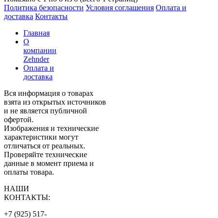
Политика безопасности
Условия соглашения
Оплата и
доставка
Контакты
Главная
О
компании
Zehnder
Оплата и
доставка
Вся информация о товарах
взята из открытых источников
и не является публичной
офертой.
Изображения и технические
характеристики могут
отличаться от реальных.
Проверяйте технические
данные в момент приема и
оплаты товара.
НАШИ
КОНТАКТЫ:
+7 (925) 517-