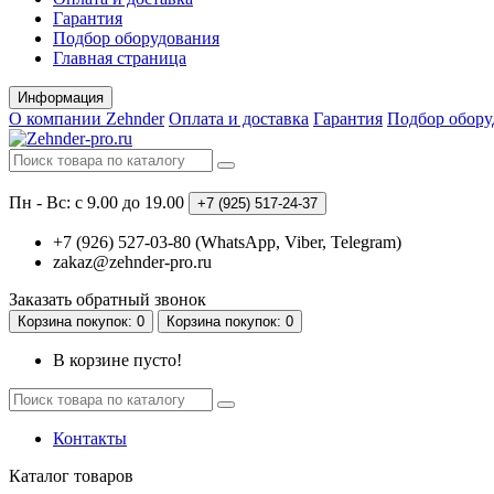
Гарантия
Подбор оборудования
Главная страница
Информация
О компании Zehnder
Оплата и доставка
Гарантия
Подбор обору
Пн - Вс: с 9.00 до 19.00
+7 (925)
517-24-37
+7 (926) 527-03-80 (WhatsApp, Viber, Telegram)
zakaz@zehnder-pro.ru
Заказать обратный звонок
Корзина
покупок
: 0
Корзина
покупок
: 0
В корзине пусто!
Контакты
Каталог
товаров