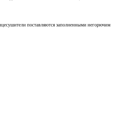
енцесушители поставляются заполненными негорючим