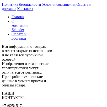
Политика безопасности
Условия соглашения
Оплата и
доставка
Контакты
Главная
О
компании
Zehnder
Оплата и
доставка
Вся информация о товарах
взята из открытых источников
и не является публичной
офертой.
Изображения и технические
характеристики могут
отличаться от реальных.
Проверяйте технические
данные в момент приема и
оплаты товара.
НАШИ
КОНТАКТЫ:
+7 (925) 517-