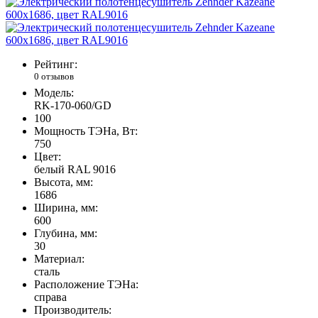
Рейтинг:
0 отзывов
Модель:
RK-170-060/GD
100
Мощность ТЭНа, Вт:
750
Цвет:
белый RAL 9016
Высота, мм:
1686
Ширина, мм:
600
Глубина, мм:
30
Материал:
сталь
Расположение ТЭНа:
справа
Производитель: