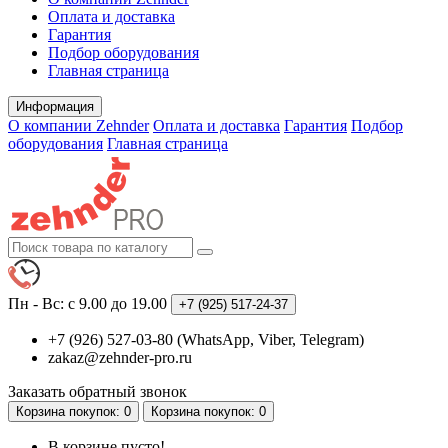
Оплата и доставка
Гарантия
Подбор оборудования
Главная страница
Информация
О компании Zehnder
Оплата и доставка
Гарантия
Подбор
оборудования
Главная страница
Пн - Вс: с 9.00 до 19.00
+7 (925)
517-24-37
+7 (926) 527-03-80 (WhatsApp, Viber, Telegram)
zakaz@zehnder-pro.ru
Заказать обратный звонок
Корзина
покупок
: 0
Корзина
покупок
: 0
В корзине пусто!