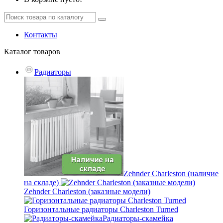
Контакты
Каталог
товаров
Радиаторы
Zehnder Charleston (наличие
на складе)
Zehnder Charleston (заказные модели)
Горизонтальные радиаторы Charleston Turned
Радиаторы-скамейка