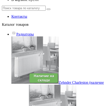
Контакты
Каталог
товаров
Радиаторы
Zehnder Charleston (наличие