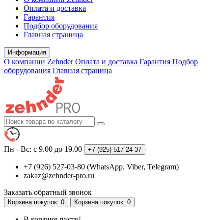
Оплата и доставка
Гарантия
Подбор оборудования
Главная страница
Информация
О компании Zehnder
Оплата и доставка
Гарантия
Подбор
оборудования
Главная страница
Пн - Вс: с 9.00 до 19.00
+7 (925)
517-24-37
+7 (926) 527-03-80 (WhatsApp, Viber, Telegram)
zakaz@zehnder-pro.ru
Заказать обратный звонок
Корзина
покупок
: 0
Корзина
покупок
: 0
В корзине пусто!