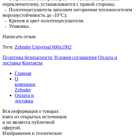
переключателем), устанавливается с правой стороны;
- Полотенцесушитель заполнен негорючим теплоносителем
морозоустойчивость до -10°C);
- Крепеж в цвет полотенцесушителя;
- Упаковка.
Написать отзыв
Теги:
Zehnder Universal 600х1902
Политика безопасности
Условия соглашения
Оплата и
доставка
Контакты
Главная
О
компании
Zehnder
Оплата и
доставка
Вся информация о товарах
взята из открытых источников
и не является публичной
офертой.
Изображения и технические