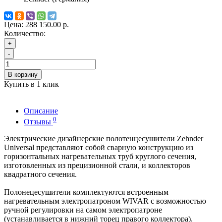
Цена:
288 150.00 р.
Количество:
+
-
В корзину
Купить в 1 клик
Описание
0
Отзывы
Электрические дизайнерские полотенцесушители Zehnder
Universal представляют собой сварную конструкцию из
горизонтальных нагревательных труб круглого сечения,
изготовленных из прецизионной стали, и коллекторов
квадратного сечения.
Полонецесушители комплектуются встроенным
нагревательным электропатроном WIVAR с возможностью
ручной регулировки на самом электропатроне
(устанавливается в нижний торец правого коллектора).