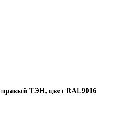
, правый ТЭН, цвет RAL9016