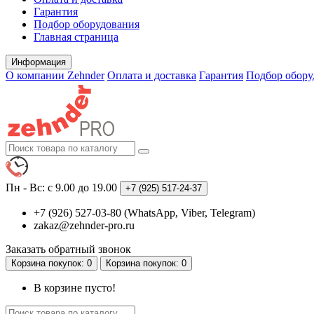
Гарантия
Подбор оборудования
Главная страница
Информация
О компании Zehnder
Оплата и доставка
Гарантия
Подбор обору
Пн - Вс: с 9.00 до 19.00
+7 (925)
517-24-37
+7 (926) 527-03-80 (WhatsApp, Viber, Telegram)
zakaz@zehnder-pro.ru
Заказать обратный звонок
Корзина
покупок
: 0
Корзина
покупок
: 0
В корзине пусто!