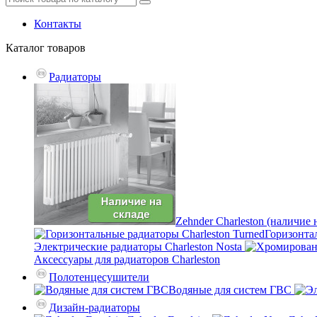
Контакты
Каталог
товаров
Радиаторы
Zehnder Charleston (наличие 
Горизонтал
Электрические радиаторы Charleston Nosta
Аксессуары для радиаторов Charleston
Полотенцесушители
Водяные для систем ГВС
Дизайн-радиаторы