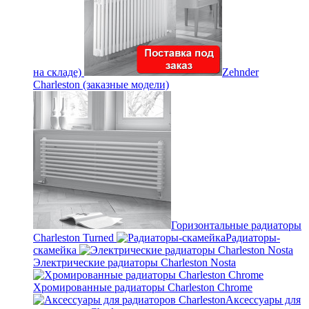
на складе)
Zehnder
Charleston (заказные модели)
Горизонтальные радиаторы
Charleston Turned
Радиаторы-
скамейка
Электрические радиаторы Charleston Nosta
Хромированные радиаторы Charleston Chrome
Аксессуары для