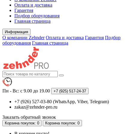
Оплата и доставка
Гарантия
Подбор оборудования
Главная страница
Информация
О компании Zehnder
Оплата и доставка
Гарантия
Подбор
оборудования
Главная страница
Пн - Вс: с 9.00 до 19.00
+7 (925)
517-24-37
+7 (926) 527-03-80 (WhatsApp, Viber, Telegram)
zakaz@zehnder-pro.ru
Заказать обратный звонок
Корзина
покупок
: 0
Корзина
покупок
: 0
В корзине пусто!