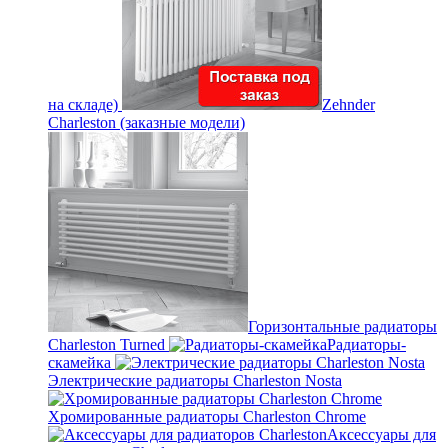
на складе)
Zehnder
Charleston (заказные модели)
Горизонтальные радиаторы
Charleston Turned
Радиаторы-
скамейка
Электрические радиаторы Charleston Nosta
Хромированные радиаторы Charleston Chrome
Аксессуары для