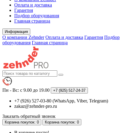
Оплата и доставка
Гарантия
Подбор оборудования
Главная страница
Информация
О компании Zehnder
Оплата и доставка
Гарантия
Подбор
оборудования
Главная страница
Пн - Вс: с 9.00 до 19.00
+7 (925)
517-24-37
+7 (926) 527-03-80 (WhatsApp, Viber, Telegram)
zakaz@zehnder-pro.ru
Заказать обратный звонок
Корзина
покупок
: 0
Корзина
покупок
: 0
В корзине пусто!