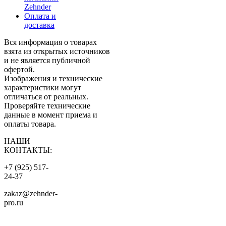
Zehnder
Оплата и
доставка
Вся информация о товарах
взята из открытых источников
и не является публичной
офертой.
Изображения и технические
характеристики могут
отличаться от реальных.
Проверяйте технические
данные в момент приема и
оплаты товара.
НАШИ
КОНТАКТЫ:
+7 (925) 517-
24-37
zakaz@zehnder-
pro.ru