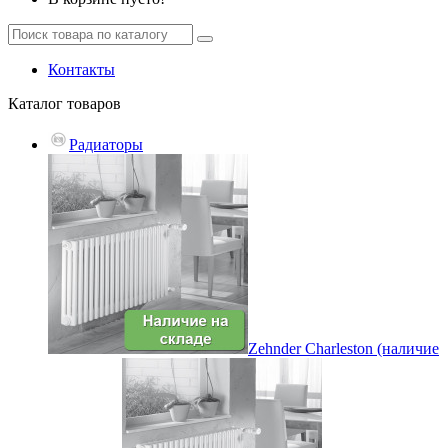
Контакты
Каталог
товаров
Радиаторы
Zehnder Charleston (наличие