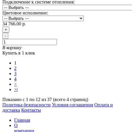
Подключение к системе отопления:
Цветовое исполнение:
34 766.00 р.
+
-
В корзину
Купить в 1 клик
1
2
3
4
>
>|
Показано с 1 по 12 из 37 (всего 4 страниц)
Политика безопасности
Условия соглашения
Оплата и
доставка
Контакты
Главная
О
компании