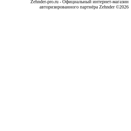
Zehnder-pro.ru - Официальный интернет-магазин
авторизированного партнёра Zehnder ©2026