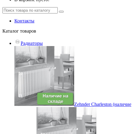
Контакты
Каталог
товаров
Радиаторы
Zehnder Charleston (наличие