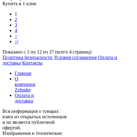
Купить в 1 клик
1
2
3
4
>
>|
Показано с 1 по 12 из 37 (всего 4 страниц)
Политика безопасности
Условия соглашения
Оплата и
доставка
Контакты
Главная
О
компании
Zehnder
Оплата и
доставка
Вся информация о товарах
взята из открытых источников
и не является публичной
офертой.
Изображения и технические