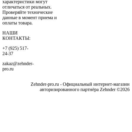
характеристики могут
отличаться от реальных.
Проверяйте технические
данные в момент приема и
оплаты товара.
НАШИ
КОНТАКТЫ:
+7 (925) 517-
24-37
zakaz@zehnder-
pro.ru
Zehnder-pro.ru - Официальный интернет-магазин
авторизированного партнёра Zehnder ©2026