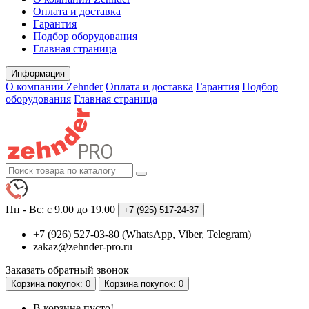
Оплата и доставка
Гарантия
Подбор оборудования
Главная страница
Информация
О компании Zehnder
Оплата и доставка
Гарантия
Подбор
оборудования
Главная страница
Пн - Вс: с 9.00 до 19.00
+7 (925)
517-24-37
+7 (926) 527-03-80 (WhatsApp, Viber, Telegram)
zakaz@zehnder-pro.ru
Заказать обратный звонок
Корзина
покупок
: 0
Корзина
покупок
: 0
В корзине пусто!