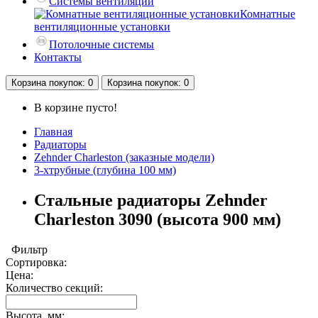
Системы вентиляции
Комнатные
вентиляционные установки
Потолочные системы
Контакты
Корзина
покупок
: 0
Корзина
покупок
: 0
В корзине пусто!
Главная
Радиаторы
Zehnder Charleston (заказные модели)
3-хтрубные (глубина 100 мм)
Стальные радиаторы Zehnder
Charleston 3090 (высота 900 мм)
Фильтр
Сортировка:
Цена:
Количество секций:
Высота, мм: