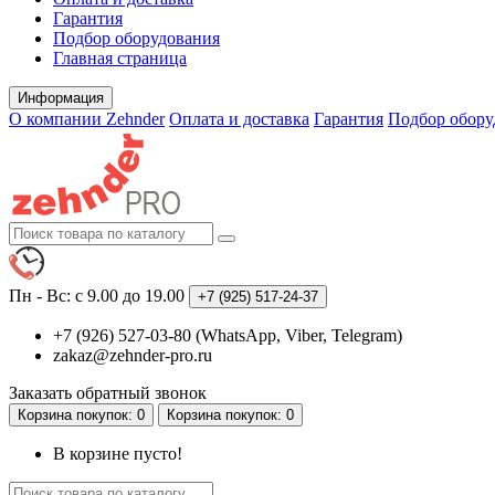
Гарантия
Подбор оборудования
Главная страница
Информация
О компании Zehnder
Оплата и доставка
Гарантия
Подбор обору
Пн - Вс: с 9.00 до 19.00
+7 (925)
517-24-37
+7 (926) 527-03-80 (WhatsApp, Viber, Telegram)
zakaz@zehnder-pro.ru
Заказать обратный звонок
Корзина
покупок
: 0
Корзина
покупок
: 0
В корзине пусто!