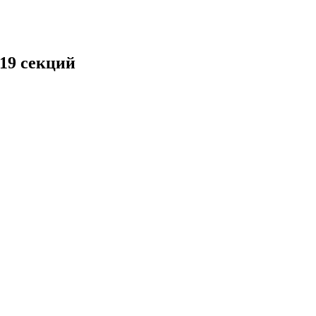
19 секций