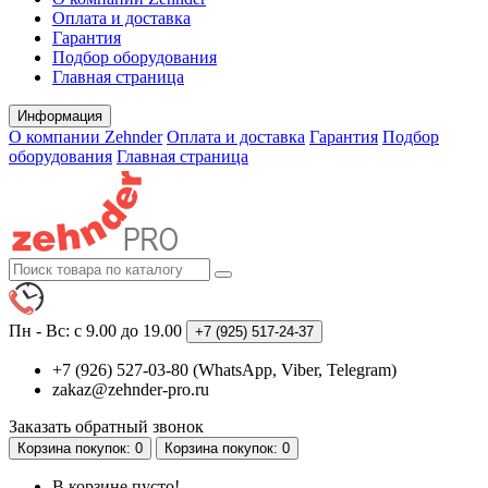
Оплата и доставка
Гарантия
Подбор оборудования
Главная страница
Информация
О компании Zehnder
Оплата и доставка
Гарантия
Подбор
оборудования
Главная страница
Пн - Вс: с 9.00 до 19.00
+7 (925)
517-24-37
+7 (926) 527-03-80 (WhatsApp, Viber, Telegram)
zakaz@zehnder-pro.ru
Заказать обратный звонок
Корзина
покупок
: 0
Корзина
покупок
: 0
В корзине пусто!