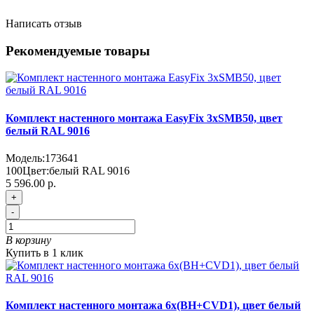
Написать отзыв
Рекомендуемые товары
Комплект настенного монтажа EasyFix 3хSMB50, цвет
белый RAL 9016
Модель:
173641
100
Цвет:
белый RAL 9016
5 596.00 р.
+
-
В корзину
Купить в 1 клик
Комплект настенного монтажа 6х(BH+CVD1), цвет белый