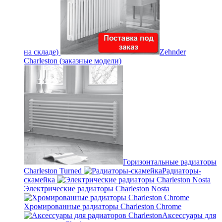
на складе)
Zehnder
Charleston (заказные модели)
Горизонтальные радиаторы
Charleston Turned
Радиаторы-
скамейка
Электрические радиаторы Charleston Nosta
Хромированные радиаторы Charleston Chrome
Аксессуары для