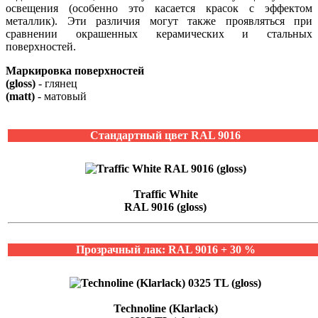
освещения (особенно это касается красок с эффектом
металлик). Эти различия могут также проявляться при
сравнении окрашенных керамических и стальных
поверхностей.
Маркировка поверхностей
(gloss)
- глянец
(matt)
- матовый
Стандартный цвет RAL 9016
Traffic White
RAL 9016 (gloss)
Прозрачный лак: RAL 9016 + 30 %
Technoline (Klarlack)