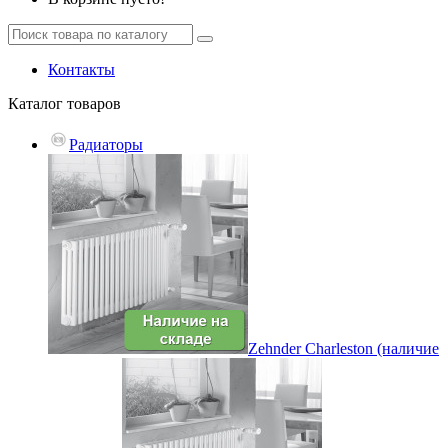
Контакты
Каталог
товаров
Радиаторы
Zehnder Charleston (наличие