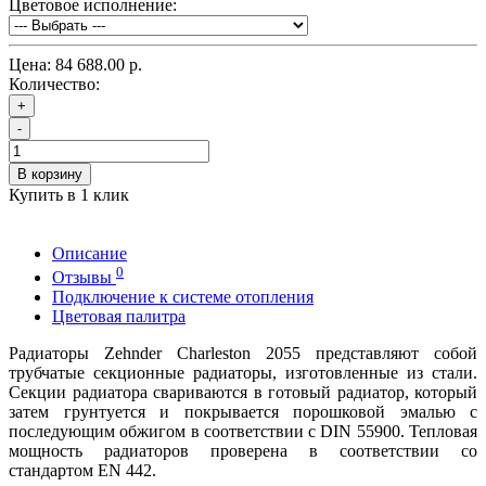
Цветовое исполнение:
Цена:
84 688.00 р.
Количество:
+
-
В корзину
Купить в 1 клик
Описание
0
Отзывы
Подключение к системе отопления
Цветовая палитра
Радиаторы Zehnder Charleston 2055 представляют собой
трубчатые секционные радиаторы, изготовленные из стали.
Секции радиатора свариваются в готовый радиатор, который
затем грунтуется и покрывается порошковой эмалью с
последующим обжигом в соответствии с DIN 55900. Тепловая
мощность радиаторов проверена в соответствии со
стандартом EN 442.