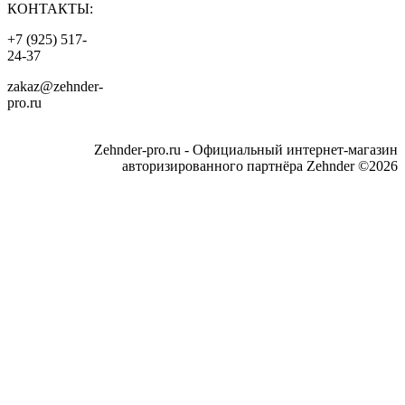
КОНТАКТЫ:
+7 (925) 517-
24-37
zakaz@zehnder-
pro.ru
Zehnder-pro.ru - Официальный интернет-магазин
авторизированного партнёра Zehnder ©2026