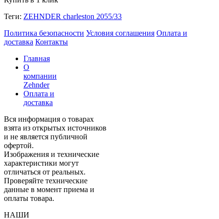
Теги:
ZEHNDER charleston 2055/33
Политика безопасности
Условия соглашения
Оплата и
доставка
Контакты
Главная
О
компании
Zehnder
Оплата и
доставка
Вся информация о товарах
взята из открытых источников
и не является публичной
офертой.
Изображения и технические
характеристики могут
отличаться от реальных.
Проверяйте технические
данные в момент приема и
оплаты товара.
НАШИ