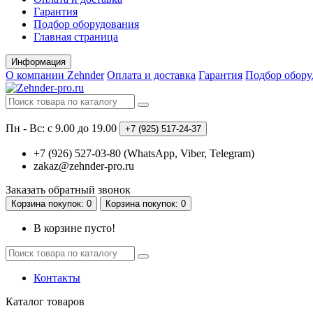
Гарантия
Подбор оборудования
Главная страница
Информация
О компании Zehnder
Оплата и доставка
Гарантия
Подбор обору
Пн - Вс: с 9.00 до 19.00
+7 (925)
517-24-37
+7 (926) 527-03-80 (WhatsApp, Viber, Telegram)
zakaz@zehnder-pro.ru
Заказать обратный звонок
Корзина
покупок
: 0
Корзина
покупок
: 0
В корзине пусто!
Контакты
Каталог
товаров