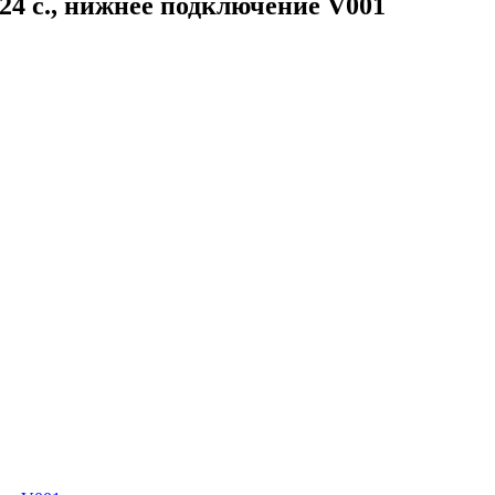
24 с., нижнее подключение V001