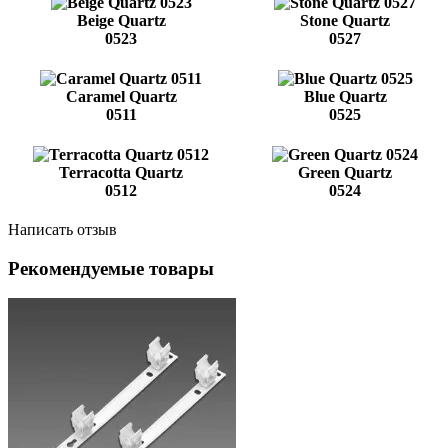
Beige Quartz
Stone Quartz
0523
0527
Caramel Quartz
Blue Quartz
0511
0525
Terracotta Quartz
Green Quartz
0512
0524
Написать отзыв
Рекомендуемые товары