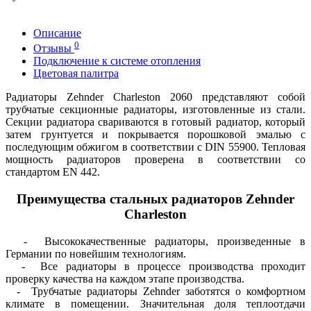
Описание
0
Отзывы
Подключение к системе отопления
Цветовая палитра
Радиаторы Zehnder Charleston 2060 представляют собой
трубчатые секционные радиаторы, изготовленные из стали.
Секции радиатора свариваются в готовый радиатор, который
затем грунтуется и покрывается порошковой эмалью с
последующим обжигом в соответствии с DIN 55900. Тепловая
мощность радиаторов проверена в соответствии со
стандартом EN 442.
Преимущества стальных радиаторов Zehnder
Charleston
- Высококачественные радиаторы, произведенные в
Германии по новейшим технологиям.
- Все радиаторы в процессе производства проходит
проверку качества на каждом этапе производства.
- Трубчатые радиаторы Zehnder заботятся о комфортном
климате в помещении. Значительная доля теплоотдачи