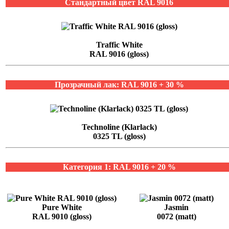
Стандартный цвет RAL 9016
Traffic White
RAL 9016 (gloss)
Прозрачный лак: RAL 9016 + 30 %
Technoline (Klarlack)
0325 TL (gloss)
Категория 1: RAL 9016 + 20 %
Pure White
Jasmin
RAL 9010 (gloss)
0072 (matt)