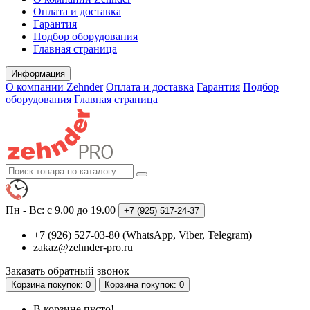
Оплата и доставка
Гарантия
Подбор оборудования
Главная страница
Информация
О компании Zehnder
Оплата и доставка
Гарантия
Подбор
оборудования
Главная страница
Пн - Вс: с 9.00 до 19.00
+7 (925)
517-24-37
+7 (926) 527-03-80 (WhatsApp, Viber, Telegram)
zakaz@zehnder-pro.ru
Заказать обратный звонок
Корзина
покупок
: 0
Корзина
покупок
: 0
В корзине пусто!