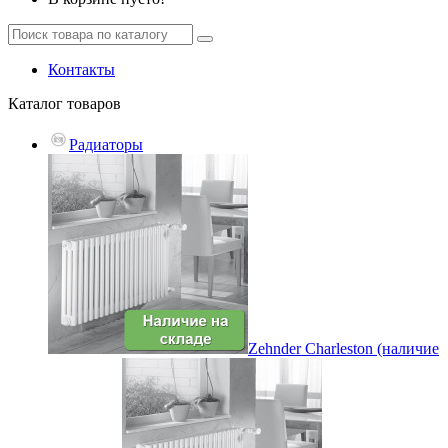
Контакты
Каталог
товаров
Радиаторы
Zehnder Charleston (наличие