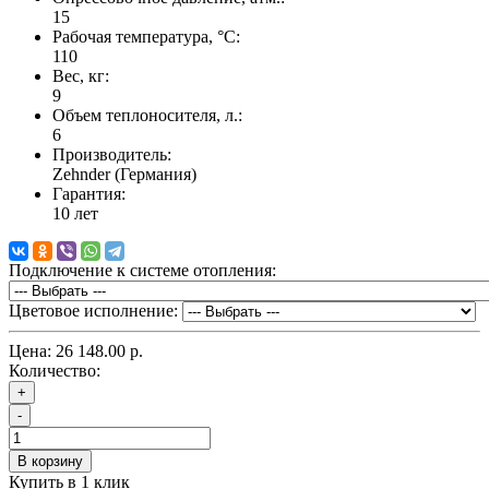
15
Рабочая температура, °C:
110
Вес, кг:
9
Объем теплоносителя, л.:
6
Производитель:
Zehnder (Германия)
Гарантия:
10 лет
Подключение к системе отопления:
Цветовое исполнение:
Цена:
26 148.00 р.
Количество:
+
-
В корзину
Купить в 1 клик