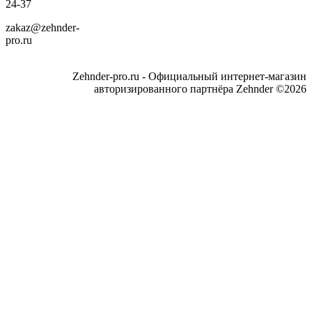
24-37
zakaz@zehnder-
pro.ru
Zehnder-pro.ru - Официальный интернет-магазин
авторизированного партнёра Zehnder ©2026