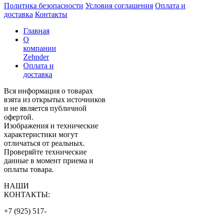
Политика безопасности
Условия соглашения
Оплата и
доставка
Контакты
Главная
О
компании
Zehnder
Оплата и
доставка
Вся информация о товарах
взята из открытых источников
и не является публичной
офертой.
Изображения и технические
характеристики могут
отличаться от реальных.
Проверяйте технические
данные в момент приема и
оплаты товара.
НАШИ
КОНТАКТЫ:
+7 (925) 517-