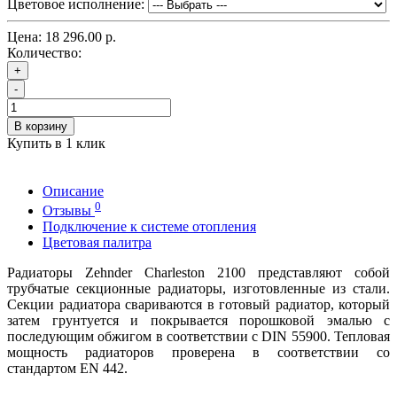
Цветовое исполнение:
Цена:
18 296.00 р.
Количество:
+
-
В корзину
Купить в 1 клик
Описание
0
Отзывы
Подключение к системе отопления
Цветовая палитра
Радиаторы Zehnder Charleston 2100 представляют собой
трубчатые секционные радиаторы, изготовленные из стали.
Секции радиатора свариваются в готовый радиатор, который
затем грунтуется и покрывается порошковой эмалью с
последующим обжигом в соответствии с DIN 55900. Тепловая
мощность радиаторов проверена в соответствии со
стандартом EN 442.