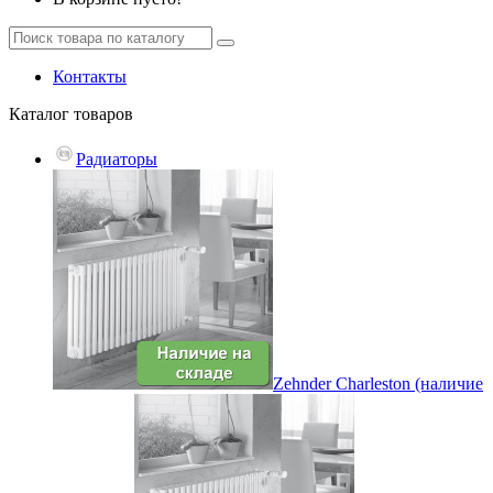
Контакты
Каталог
товаров
Радиаторы
Zehnder Charleston (наличие