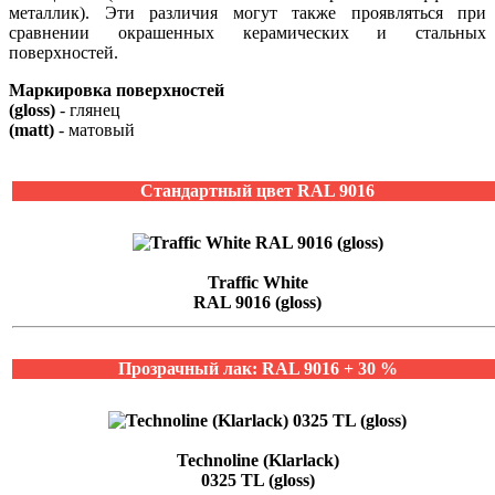
металлик). Эти различия могут также проявляться при
сравнении окрашенных керамических и стальных
поверхностей.
Маркировка поверхностей
(gloss)
- глянец
(matt)
- матовый
Стандартный цвет RAL 9016
Traffic White
RAL 9016 (gloss)
Прозрачный лак: RAL 9016 + 30 %
Technoline (Klarlack)
0325 TL (gloss)