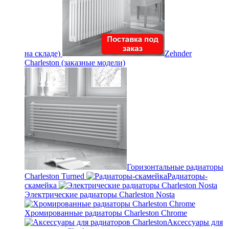
на складе)
Zehnder
Charleston (заказные модели)
Горизонтальные радиаторы
Charleston Turned
Радиаторы-
скамейка
Электрические радиаторы Charleston Nosta
Хромированные радиаторы Charleston Chrome
Аксессуары для