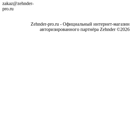
zakaz@zehnder-
pro.ru
Zehnder-pro.ru - Официальный интернет-магазин
авторизированного партнёра Zehnder ©2026