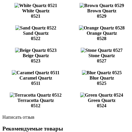
White Quartz
Brown Quartz
0521
0529
Sand Quartz
Orange Quartz
0522
0528
Beige Quartz
Stone Quartz
0523
0527
Caramel Quartz
Blue Quartz
0511
0525
Terracotta Quartz
Green Quartz
0512
0524
Написать отзыв
Рекомендуемые товары