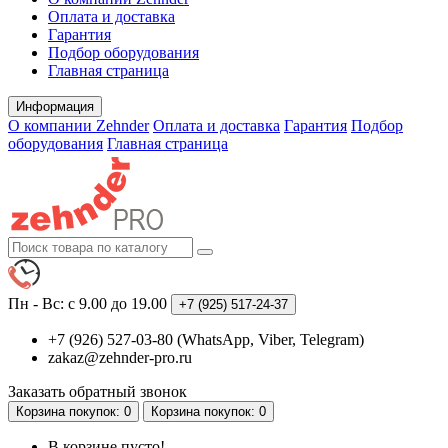
Оплата и доставка
Гарантия
Подбор оборудования
Главная страница
Информация
О компании Zehnder
Оплата и доставка
Гарантия
Подбор
оборудования
Главная страница
Пн - Вс: с 9.00 до 19.00
+7 (925)
517-24-37
+7 (926) 527-03-80 (WhatsApp, Viber, Telegram)
zakaz@zehnder-pro.ru
Заказать обратный звонок
Корзина
покупок
: 0
Корзина
покупок
: 0
В корзине пусто!