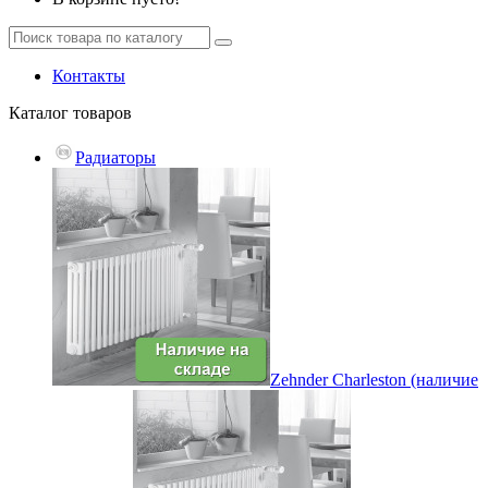
Контакты
Каталог
товаров
Радиаторы
Zehnder Charleston (наличие