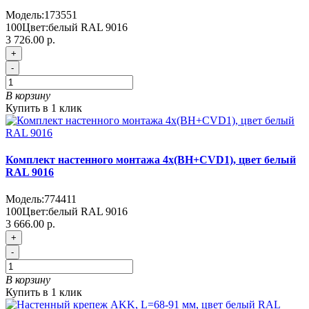
Модель:
173551
100
Цвет:
белый RAL 9016
3 726.00 р.
+
-
В корзину
Купить в 1 клик
Комплект настенного монтажа 4х(BH+CVD1), цвет белый
RAL 9016
Модель:
774411
100
Цвет:
белый RAL 9016
3 666.00 р.
+
-
В корзину
Купить в 1 клик