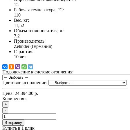
15
Рабочая температура, °C:
110
Вес, кг:
11,52
Объем теплоносителя, л.:
7,2
Производитель:
Zehnder (Германия)
Гарантия:
10 лет
Подключение к системе отопления:
Цветовое исполнение:
Цена:
24 394.00 р.
Количество:
+
-
В корзину
Купить в 1 клик