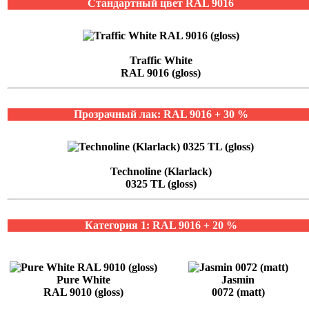
Стандартный цвет RAL 9016
Traffic White
RAL 9016 (gloss)
Прозрачный лак: RAL 9016 + 30 %
Technoline (Klarlack)
0325 TL (gloss)
Категория 1: RAL 9016 + 20 %
Pure White
Jasmin
RAL 9010 (gloss)
0072 (matt)