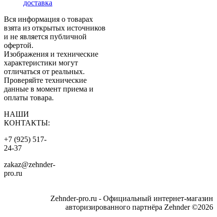
доставка
Вся информация о товарах
взята из открытых источников
и не является публичной
офертой.
Изображения и технические
характеристики могут
отличаться от реальных.
Проверяйте технические
данные в момент приема и
оплаты товара.
НАШИ
КОНТАКТЫ:
+7 (925) 517-
24-37
zakaz@zehnder-
pro.ru
Zehnder-pro.ru - Официальный интернет-магазин
авторизированного партнёра Zehnder ©2026