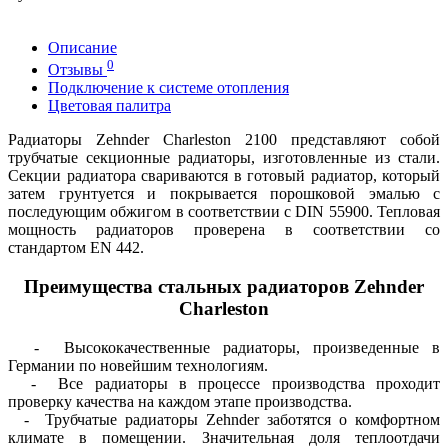
Описание
0
Отзывы
Подключение к системе отопления
Цветовая палитра
Радиаторы Zehnder Charleston 2100 представляют собой
трубчатые секционные радиаторы, изготовленные из стали.
Секции радиатора свариваются в готовый радиатор, который
затем грунтуется и покрывается порошковой эмалью с
последующим обжигом в соответствии с DIN 55900. Тепловая
мощность радиаторов проверена в соответствии со
стандартом EN 442.
Преимущества стальных радиаторов Zehnder
Charleston
- Высококачественные радиаторы, произведенные в
Германии по новейшим технологиям.
- Все радиаторы в процессе производства проходит
проверку качества на каждом этапе производства.
- Трубчатые радиаторы Zehnder заботятся о комфортном
климате в помещении. Значительная доля теплоотдачи