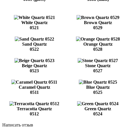
White Quartz
Brown Quartz
0521
0529
Sand Quartz
Orange Quartz
0522
0528
Beige Quartz
Stone Quartz
0523
0527
Caramel Quartz
Blue Quartz
0511
0525
Terracotta Quartz
Green Quartz
0512
0524
Написать отзыв