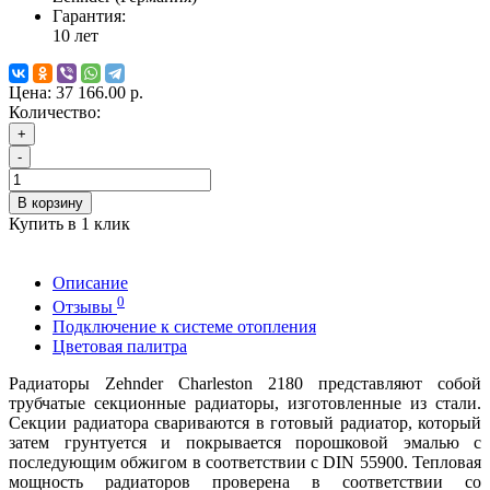
Гарантия:
10 лет
Цена:
37 166.00 р.
Количество:
+
-
В корзину
Купить в 1 клик
Описание
0
Отзывы
Подключение к системе отопления
Цветовая палитра
Радиаторы Zehnder Charleston 2180 представляют собой
трубчатые секционные радиаторы, изготовленные из стали.
Секции радиатора свариваются в готовый радиатор, который
затем грунтуется и покрывается порошковой эмалью с
последующим обжигом в соответствии с DIN 55900. Тепловая
мощность радиаторов проверена в соответствии со