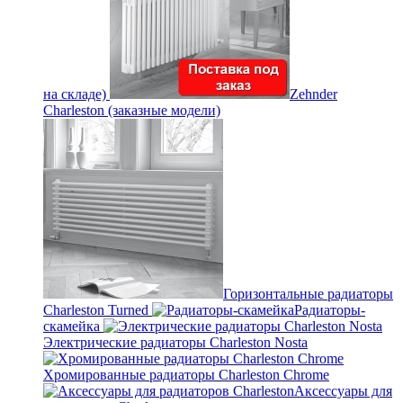
на складе)
Zehnder
Charleston (заказные модели)
Горизонтальные радиаторы
Charleston Turned
Радиаторы-
скамейка
Электрические радиаторы Charleston Nosta
Хромированные радиаторы Charleston Chrome
Аксессуары для