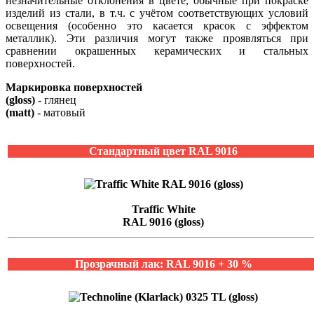
незначительные отклонения в цвете, обычные при покраске
изделий из стали, в т.ч. с учётом соответствующих условий
освещения (особенно это касается красок с эффектом
металлик). Эти различия могут также проявляться при
сравнении окрашенных керамических и стальных
поверхностей.
Маркировка поверхностей
(gloss)
- глянец
(matt)
- матовый
Стандартный цвет RAL 9016
Traffic White
RAL 9016 (gloss)
Прозрачный лак: RAL 9016 + 30 %