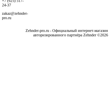
+7 (925) 517-
24-37
zakaz@zehnder-
pro.ru
Zehnder-pro.ru - Официальный интернет-магазин
авторизированного партнёра Zehnder ©2026