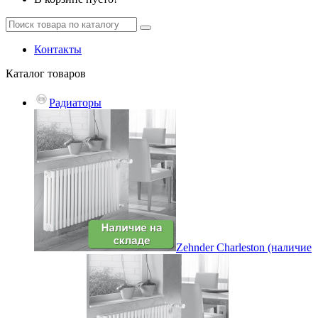
Контакты
Каталог
товаров
Радиаторы
Zehnder Charleston (наличие