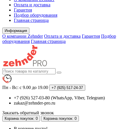
Оплата и доставка
Гарантия
Подбор оборудования
Главная страница
Информация
О компании Zehnder
Оплата и доставка
Гарантия
Подбор
оборудования
Главная страница
Пн - Вс: с 9.00 до 19.00
+7 (925)
517-24-37
+7 (926) 527-03-80 (WhatsApp, Viber, Telegram)
zakaz@zehnder-pro.ru
Заказать обратный звонок
Корзина
покупок
: 0
Корзина
покупок
: 0
В корзине пусто!