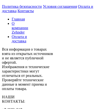
Политика безопасности
Условия соглашения
Оплата и
доставка
Контакты
Главная
О
компании
Zehnder
Оплата и
доставка
Вся информация о товарах
взята из открытых источников
и не является публичной
офертой.
Изображения и технические
характеристики могут
отличаться от реальных.
Проверяйте технические
данные в момент приема и
оплаты товара.
НАШИ
КОНТАКТЫ: