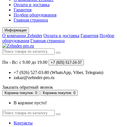
Оплата и доставка
Гарантия
Подбор оборудования
Главная страница
Информация
О компании Zehnder
Оплата и доставка
Гарантия
Подбор
оборудования
Главная страница
Пн - Вс: с 9.00 до 19.00
+7 (925)
517-24-37
+7 (926) 527-03-80 (WhatsApp, Viber, Telegram)
zakaz@zehnder-pro.ru
Заказать обратный звонок
Корзина
покупок
: 0
Корзина
покупок
: 0
В корзине пусто!
Контакты