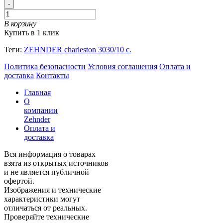
-
В корзину
Купить в 1 клик
Теги:
ZEHNDER charleston 3030/10 с.
Политика безопасности
Условия соглашения
Оплата и
доставка
Контакты
Главная
О
компании
Zehnder
Оплата и
доставка
Вся информация о товарах
взята из открытых источников
и не является публичной
офертой.
Изображения и технические
характеристики могут
отличаться от реальных.
Проверяйте технические