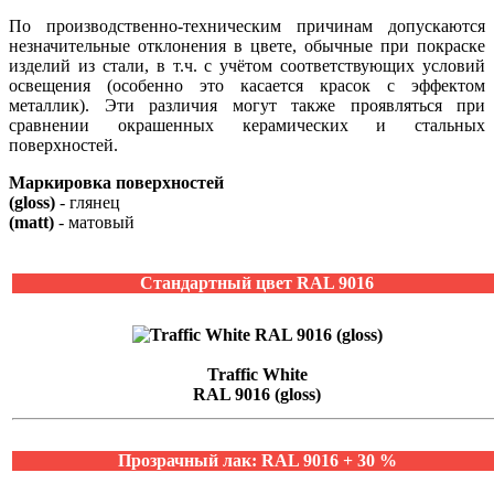
По производственно-техническим причинам допускаются
незначительные отклонения в цвете, обычные при покраске
изделий из стали, в т.ч. с учётом соответствующих условий
освещения (особенно это касается красок с эффектом
металлик). Эти различия могут также проявляться при
сравнении окрашенных керамических и стальных
поверхностей.
Маркировка поверхностей
(gloss)
- глянец
(matt)
- матовый
Стандартный цвет RAL 9016
Traffic White
RAL 9016 (gloss)
Прозрачный лак: RAL 9016 + 30 %