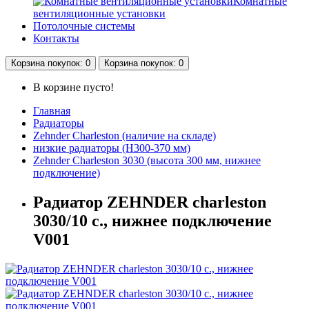
Комнатные
вентиляционные установки
Потолочные системы
Контакты
Корзина
покупок
: 0
Корзина
покупок
: 0
В корзине пусто!
Главная
Радиаторы
Zehnder Charleston (наличие на складе)
низкие радиаторы (H300-370 мм)
Zehnder Charleston 3030 (высота 300 мм, нижнее
подключение)
Радиатор ZEHNDER charleston
3030/10 с., нижнее подключение
V001