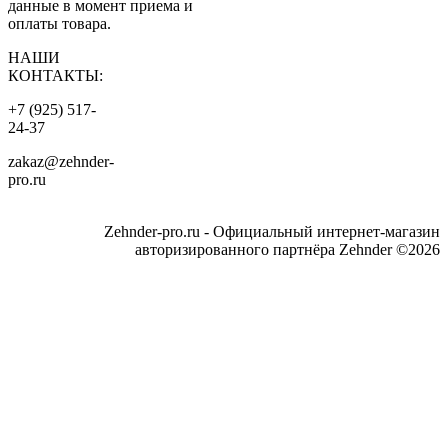
данные в момент приема и
оплаты товара.
НАШИ
КОНТАКТЫ:
+7 (925) 517-
24-37
zakaz@zehnder-
pro.ru
Zehnder-pro.ru - Официальный интернет-магазин
авторизированного партнёра Zehnder ©2026