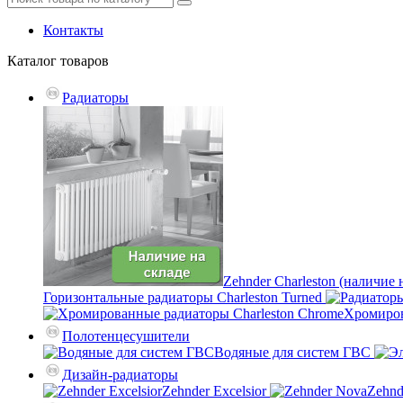
Контакты
Каталог
товаров
Радиаторы
Zehnder Charleston (наличие 
Горизонтальные радиаторы Charleston Turned
Хромиров
Полотенцесушители
Водяные для систем ГВС
Дизайн-радиаторы
Zehnder Excelsior
Zehnd