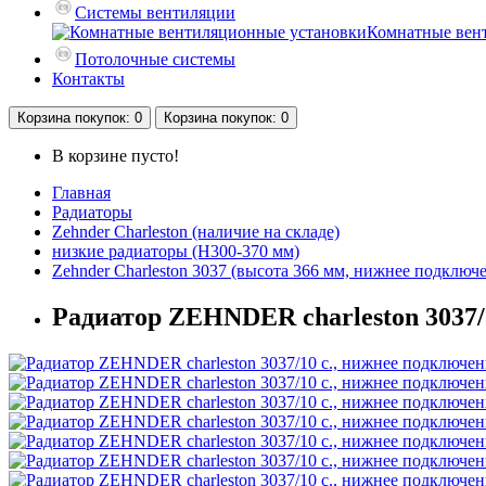
Системы вентиляции
Комнатные вен
Потолочные системы
Контакты
Корзина
покупок
: 0
Корзина
покупок
: 0
В корзине пусто!
Главная
Радиаторы
Zehnder Charleston (наличие на складе)
низкие радиаторы (H300-370 мм)
Zehnder Charleston 3037 (высота 366 мм, нижнее подключ
Радиатор ZEHNDER charleston 3037/