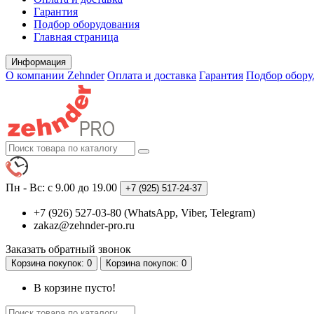
Гарантия
Подбор оборудования
Главная страница
Информация
О компании Zehnder
Оплата и доставка
Гарантия
Подбор обору
Пн - Вс: с 9.00 до 19.00
+7 (925)
517-24-37
+7 (926) 527-03-80 (WhatsApp, Viber, Telegram)
zakaz@zehnder-pro.ru
Заказать обратный звонок
Корзина
покупок
: 0
Корзина
покупок
: 0
В корзине пусто!