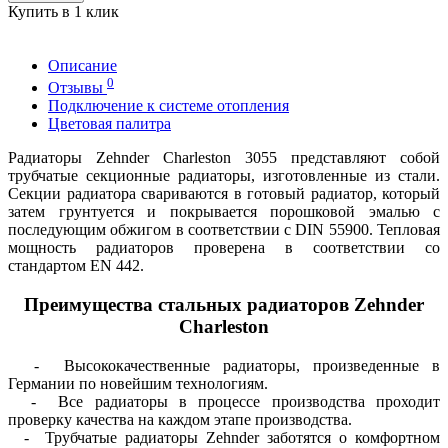
Купить в 1 клик
Описание
0
Отзывы
Подключение к системе отопления
Цветовая палитра
Радиаторы Zehnder Charleston 3055 представляют собой
трубчатые секционные радиаторы, изготовленные из стали.
Секции радиатора свариваются в готовый радиатор, который
затем грунтуется и покрывается порошковой эмалью с
последующим обжигом в соответствии с DIN 55900. Тепловая
мощность радиаторов проверена в соответствии со
стандартом EN 442.
Преимущества стальных радиаторов Zehnder
Charleston
- Высококачественные радиаторы, произведенные в
Германии по новейшим технологиям.
- Все радиаторы в процессе производства проходит
проверку качества на каждом этапе производства.
- Трубчатые радиаторы Zehnder заботятся о комфортном