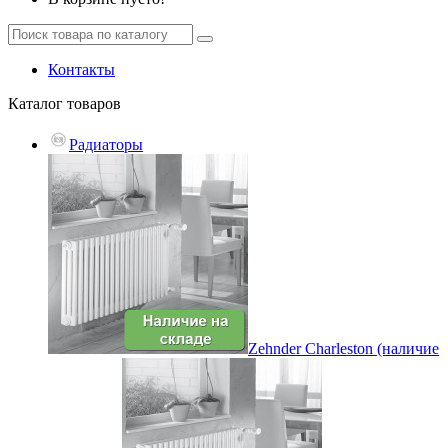
Контакты
Каталог
товаров
Радиаторы
Zehnder Charleston (наличие