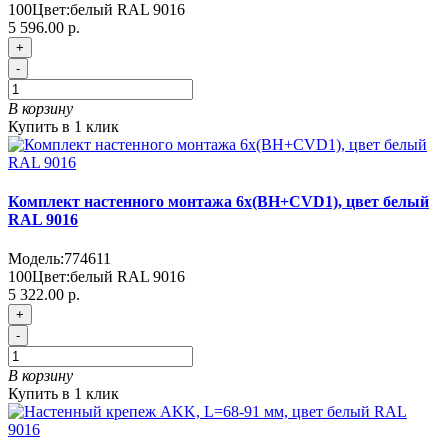
100
Цвет:
белый RAL 9016
5 596.00 р.
+
-
В корзину
Купить в 1 клик
Комплект настенного монтажа 6х(BH+CVD1), цвет белый
RAL 9016
Модель:
774611
100
Цвет:
белый RAL 9016
5 322.00 р.
+
-
В корзину
Купить в 1 клик