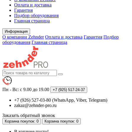
Оплата и доставка
Гарантия
Подбор оборудования
Главная страница
Информация
О компании Zehnder
Оплата и доставка
Гарантия
Подбор
оборудования
Главная страница
Пн - Вс: с 9.00 до 19.00
+7 (925)
517-24-37
+7 (926) 527-03-80 (WhatsApp, Viber, Telegram)
zakaz@zehnder-pro.ru
Заказать обратный звонок
Корзина
покупок
: 0
Корзина
покупок
: 0
В корзине пусто!