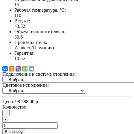
15
Рабочая температура, °C:
110
Вес, кг:
43,52
Объем теплоносителя, л.:
30,6
Производитель:
Zehnder (Германия)
Гарантия:
10 лет
Подключение к системе отопления:
Цветовое исполнение:
Цена:
98 588.00 р.
Количество:
+
-
В корзину