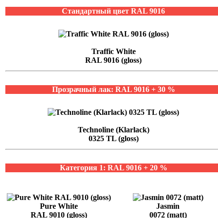
Стандартный цвет RAL 9016
Traffic White
RAL 9016 (gloss)
Прозрачный лак: RAL 9016 + 30 %
Technoline (Klarlack)
0325 TL (gloss)
Категория 1: RAL 9016 + 20 %
Pure White
Jasmin
RAL 9010 (gloss)
0072 (matt)