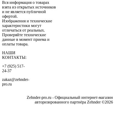
Вся информация о товарах
взята из открытых источников
и не является публичной
офертой.
Изображения и технические
характеристики могут
отличаться от реальных.
Проверяйте технические
данные в момент приема и
оплаты товара.
НАШИ
КОНТАКТЫ:
+7 (925) 517-
24-37
zakaz@zehnder-
pro.ru
Zehnder-pro.ru - Официальный интернет-магазин
авторизированного партнёра Zehnder ©2026