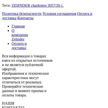
Теги:
ZEHNDER charleston 3057/20 с.
Политика безопасности
Условия соглашения
Оплата и
доставка
Контакты
Главная
О
компании
Zehnder
Оплата и
доставка
Вся информация о товарах
взята из открытых источников
и не является публичной
офертой.
Изображения и технические
характеристики могут
отличаться от реальных.
Проверяйте технические
данные в момент приема и
оплаты товара.
НАШИ
КОНТАКТЫ: