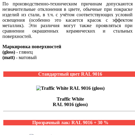
По производственно-техническим причинам допускаются
незначительные отклонения в цвете, обычные при покраске
изделий из стали, в т.ч. с учётом соответствующих условий
освещения (особенно это касается красок с эффектом
металлик). Эти различия могут также проявляться при
сравнении окрашенных керамических и стальных
поверхностей.
Маркировка поверхностей
(gloss)
- глянец
(matt)
- матовый
Стандартный цвет RAL 9016
Traffic White
RAL 9016 (gloss)
Прозрачный лак: RAL 9016 + 30 %