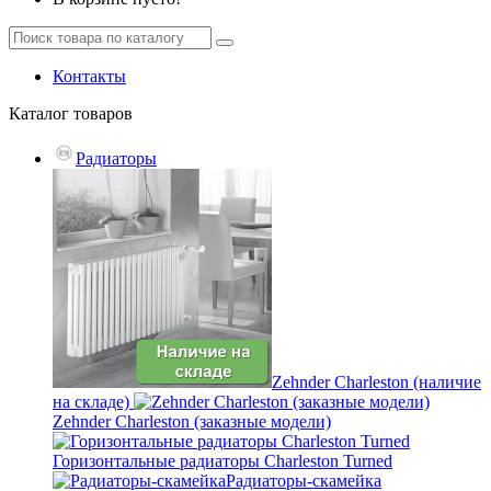
Контакты
Каталог
товаров
Радиаторы
Zehnder Charleston (наличие
на складе)
Zehnder Charleston (заказные модели)
Горизонтальные радиаторы Charleston Turned
Радиаторы-скамейка