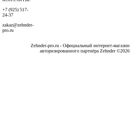
+7 (925) 517-
24-37
zakaz@zehnder-
pro.ru
Zehnder-pro.ru - Официальный интернет-магазин
авторизированного партнёра Zehnder ©2026