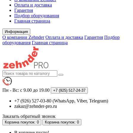
Оплата и доставка
Гарантия
Подбор оборудования
Главная страница
Информация
О компании Zehnder
Оплата и доставка
Гарантия
Подбор
оборудования
Главная страница
Пн - Вс: с 9.00 до 19.00
+7 (925)
517-24-37
+7 (926) 527-03-80 (WhatsApp, Viber, Telegram)
zakaz@zehnder-pro.ru
Заказать обратный звонок
Корзина
покупок
: 0
Корзина
покупок
: 0
В корзине пусто!