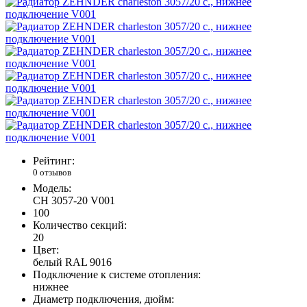
Рейтинг:
0 отзывов
Модель:
CH 3057-20 V001
100
Количество секций:
20
Цвет:
белый RAL 9016
Подключение к системе отопления:
нижнее
Диаметр подключения, дюйм: