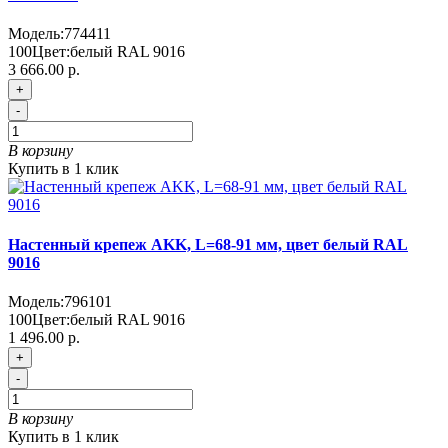
Модель:
774411
100
Цвет:
белый RAL 9016
3 666.00 р.
+
-
В корзину
Купить в 1 клик
Настенный крепеж AKK, L=68-91 мм, цвет белый RAL
9016
Модель:
796101
100
Цвет:
белый RAL 9016
1 496.00 р.
+
-
В корзину
Купить в 1 клик