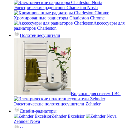
Электрические радиаторы Charleston Nosta
Хромированные радиаторы Charleston Chrome
Аксессуары для
радиаторов Charleston
Полотенцесушители
Водяные для систем ГВС
Электрические полотенцесушители Zehnder
Дизайн-радиаторы
Zehnder Excelsior
Zehnder Nova