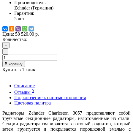
Производитель:
Zehnder (Германия)
Гарантия:
5 лет
Цена:
58 520.00 р.
Количество:
+
-
В корзину
Купить в 1 клик
Описание
0
Отзывы
Подключение к системе отопления
Цветовая палитра
Радиаторы Zehnder Charleston 3057 представляют собой
трубчатые секционные радиаторы, изготовленные из стали.
Секции радиатора свариваются в готовый радиатор, который
затем грунтуется и покрывается порошковой эмалью с