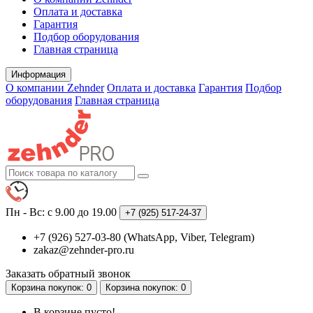
Оплата и доставка
Гарантия
Подбор оборудования
Главная страница
Информация
О компании Zehnder
Оплата и доставка
Гарантия
Подбор
оборудования
Главная страница
Пн - Вс: с 9.00 до 19.00
+7 (925)
517-24-37
+7 (926) 527-03-80 (WhatsApp, Viber, Telegram)
zakaz@zehnder-pro.ru
Заказать обратный звонок
Корзина
покупок
: 0
Корзина
покупок
: 0
В корзине пусто!