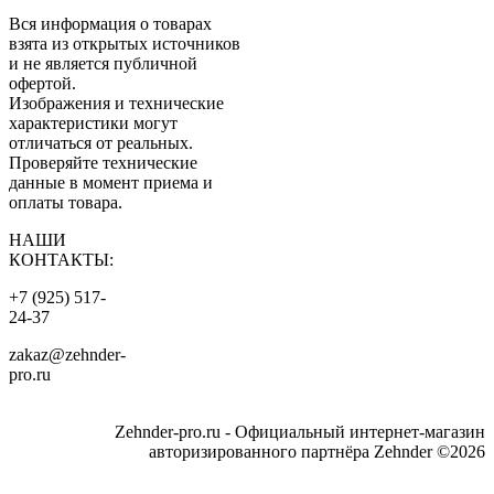
Вся информация о товарах
взята из открытых источников
и не является публичной
офертой.
Изображения и технические
характеристики могут
отличаться от реальных.
Проверяйте технические
данные в момент приема и
оплаты товара.
НАШИ
КОНТАКТЫ:
+7 (925) 517-
24-37
zakaz@zehnder-
pro.ru
Zehnder-pro.ru - Официальный интернет-магазин
авторизированного партнёра Zehnder ©2026