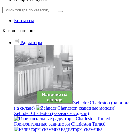
Контакты
Каталог
товаров
Радиаторы
Zehnder Charleston (наличие
на складе)
Zehnder Charleston (заказные модели)
Горизонтальные радиаторы Charleston Turned
Радиаторы-скамейка