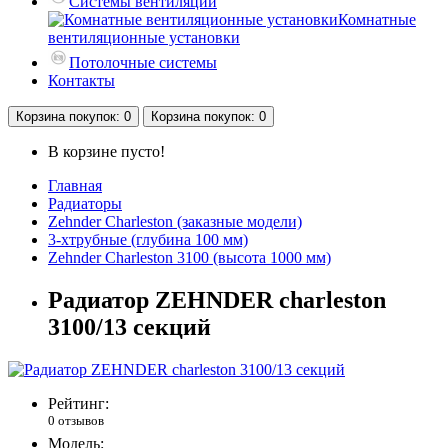
Системы вентиляции
Комнатные
вентиляционные установки
Потолочные системы
Контакты
Корзина
покупок
: 0
Корзина
покупок
: 0
В корзине пусто!
Главная
Радиаторы
Zehnder Charleston (заказные модели)
3-хтрубные (глубина 100 мм)
Zehnder Charleston 3100 (высота 1000 мм)
Радиатор ZEHNDER charleston
3100/13 секций
Рейтинг:
0 отзывов
Модель: