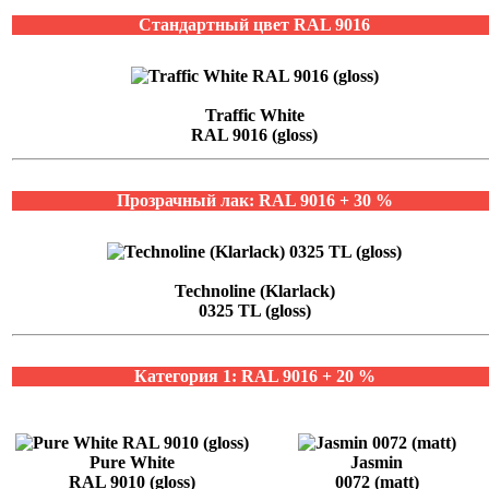
Стандартный цвет RAL 9016
Traffic White
RAL 9016 (gloss)
Прозрачный лак: RAL 9016 + 30 %
Technoline (Klarlack)
0325 TL (gloss)
Категория 1: RAL 9016 + 20 %
Pure White
Jasmin
RAL 9010 (gloss)
0072 (matt)