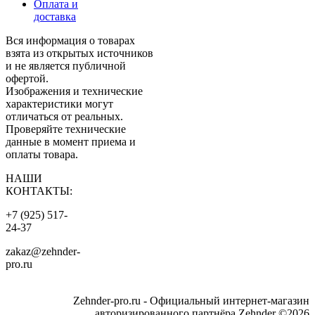
Оплата и
доставка
Вся информация о товарах
взята из открытых источников
и не является публичной
офертой.
Изображения и технические
характеристики могут
отличаться от реальных.
Проверяйте технические
данные в момент приема и
оплаты товара.
НАШИ
КОНТАКТЫ:
+7 (925) 517-
24-37
zakaz@zehnder-
pro.ru
Zehnder-pro.ru - Официальный интернет-магазин
авторизированного партнёра Zehnder ©2026