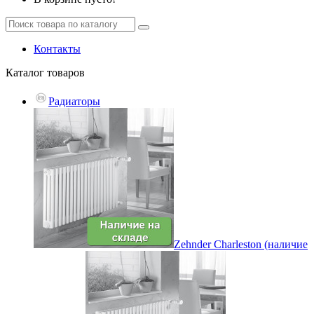
Контакты
Каталог
товаров
Радиаторы
Zehnder Charleston (наличие