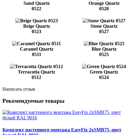
Sand Quartz
Orange Quartz
0522
0528
Beige Quartz
Stone Quartz
0523
0527
Caramel Quartz
Blue Quartz
0511
0525
Terracotta Quartz
Green Quartz
0512
0524
Написать отзыв
Рекомендуемые товары
Комплект настенного монтажа EasyFix 2хSMB75, цвет