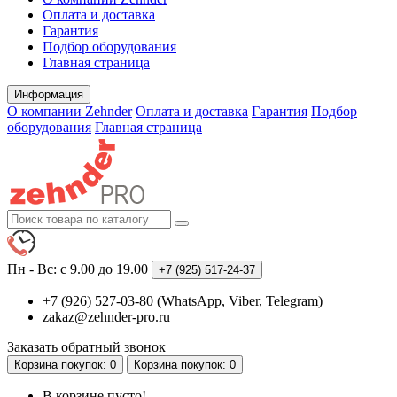
Оплата и доставка
Гарантия
Подбор оборудования
Главная страница
Информация
О компании Zehnder
Оплата и доставка
Гарантия
Подбор
оборудования
Главная страница
Пн - Вс: с 9.00 до 19.00
+7 (925)
517-24-37
+7 (926) 527-03-80 (WhatsApp, Viber, Telegram)
zakaz@zehnder-pro.ru
Заказать обратный звонок
Корзина
покупок
: 0
Корзина
покупок
: 0
В корзине пусто!