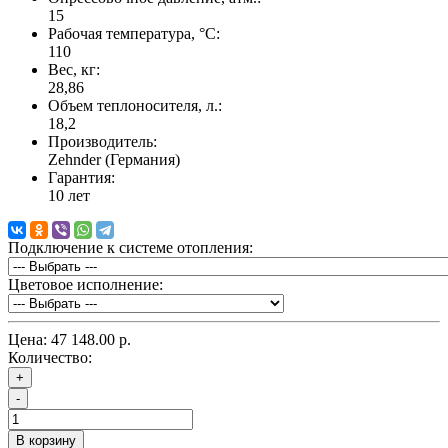
15
Рабочая температура, °C:
110
Вес, кг:
28,86
Объем теплоносителя, л.:
18,2
Производитель:
Zehnder (Германия)
Гарантия:
10 лет
Подключение к системе отопления:
Цветовое исполнение:
Цена:
47 148.00 р.
Количество:
+
-
В корзину