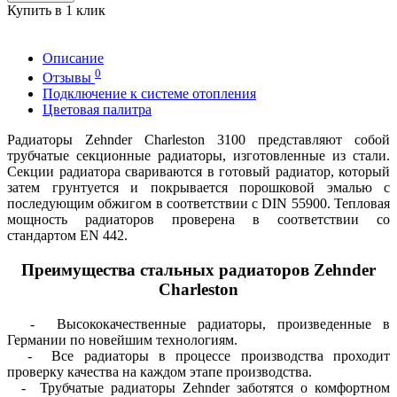
Купить в 1 клик
Описание
0
Отзывы
Подключение к системе отопления
Цветовая палитра
Радиаторы Zehnder Charleston 3100 представляют собой
трубчатые секционные радиаторы, изготовленные из стали.
Секции радиатора свариваются в готовый радиатор, который
затем грунтуется и покрывается порошковой эмалью с
последующим обжигом в соответствии с DIN 55900. Тепловая
мощность радиаторов проверена в соответствии со
стандартом EN 442.
Преимущества стальных радиаторов Zehnder
Charleston
- Высококачественные радиаторы, произведенные в
Германии по новейшим технологиям.
- Все радиаторы в процессе производства проходит
проверку качества на каждом этапе производства.
- Трубчатые радиаторы Zehnder заботятся о комфортном