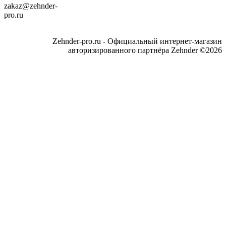
zakaz@zehnder-
pro.ru
Zehnder-pro.ru - Официальный интернет-магазин
авторизированного партнёра Zehnder ©2026