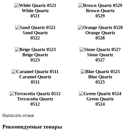
White Quartz
Brown Quartz
0521
0529
Sand Quartz
Orange Quartz
0522
0528
Beige Quartz
Stone Quartz
0523
0527
Caramel Quartz
Blue Quartz
0511
0525
Terracotta Quartz
Green Quartz
0512
0524
Написать отзыв
Рекомендуемые товары