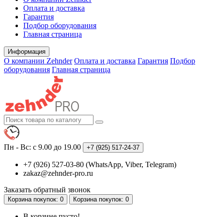
Оплата и доставка
Гарантия
Подбор оборудования
Главная страница
Информация
О компании Zehnder
Оплата и доставка
Гарантия
Подбор
оборудования
Главная страница
Пн - Вс: с 9.00 до 19.00
+7 (925)
517-24-37
+7 (926) 527-03-80 (WhatsApp, Viber, Telegram)
zakaz@zehnder-pro.ru
Заказать обратный звонок
Корзина
покупок
: 0
Корзина
покупок
: 0
В корзине пусто!