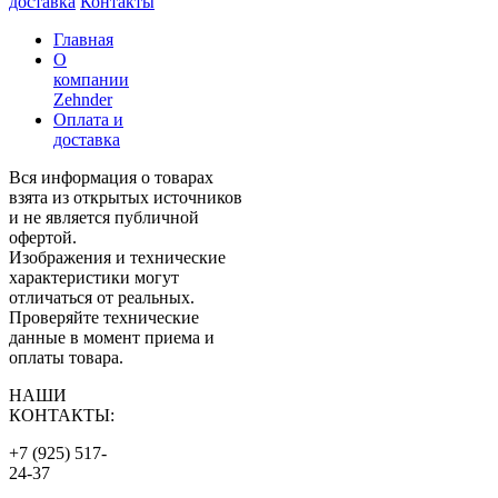
доставка
Контакты
Главная
О
компании
Zehnder
Оплата и
доставка
Вся информация о товарах
взята из открытых источников
и не является публичной
офертой.
Изображения и технические
характеристики могут
отличаться от реальных.
Проверяйте технические
данные в момент приема и
оплаты товара.
НАШИ
КОНТАКТЫ:
+7 (925) 517-
24-37