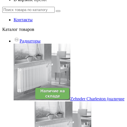
Контакты
Каталог
товаров
Радиаторы
Zehnder Charleston (наличие