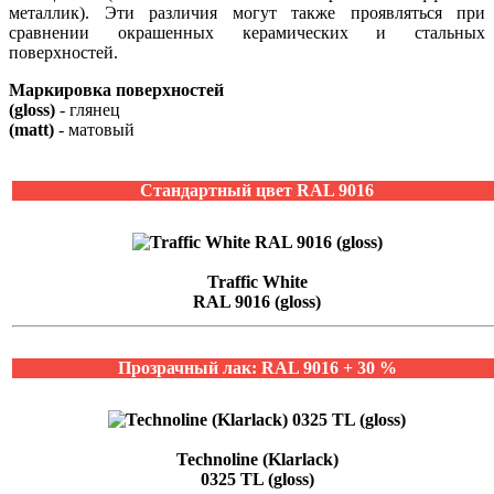
металлик). Эти различия могут также проявляться при
сравнении окрашенных керамических и стальных
поверхностей.
Маркировка поверхностей
(gloss)
- глянец
(matt)
- матовый
Стандартный цвет RAL 9016
Traffic White
RAL 9016 (gloss)
Прозрачный лак: RAL 9016 + 30 %
Technoline (Klarlack)
0325 TL (gloss)