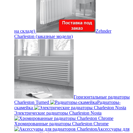
на складе)
Zehnder
Charleston (заказные модели)
Горизонтальные радиаторы
Charleston Turned
Радиаторы-
скамейка
Электрические радиаторы Charleston Nosta
Хромированные радиаторы Charleston Chrome
Аксессуары для