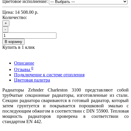
Цветовое исполнение:
Цена:
14 508.00 р.
Количество:
+
-
В корзину
Купить в 1 клик
Описание
0
Отзывы
Подключение к системе отопления
Цветовая палитра
Радиаторы Zehnder Charleston 3100 представляют собой
трубчатые секционные радиаторы, изготовленные из стали.
Секции радиатора свариваются в готовый радиатор, который
затем грунтуется и покрывается порошковой эмалью с
последующим обжигом в соответствии с DIN 55900. Тепловая
мощность радиаторов проверена в соответствии со
стандартом EN 442.