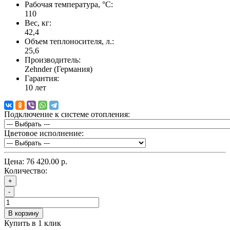
Рабочая температура, °C:
110
Вес, кг:
42,4
Объем теплоносителя, л.:
25,6
Производитель:
Zehnder (Германия)
Гарантия:
10 лет
Подключение к системе отопления:
Цветовое исполнение:
Цена:
76 420.00 р.
Количество:
+
-
В корзину
Купить в 1 клик