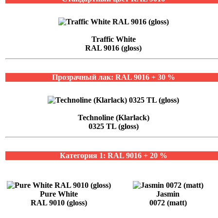
Traffic White
RAL 9016 (gloss)
Прозрачный лак: RAL 9016 + 30 %
Technoline (Klarlack)
0325 TL (gloss)
Категория 1: RAL 9016 + 20 %
Pure White
Jasmin
RAL 9010 (gloss)
0072 (matt)