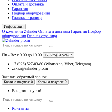
Оплата и доставка
Гарантия
Подбор оборудования
Главная страница
Информация
О компании Zehnder
Оплата и доставка
Гарантия
Подбор
оборудования
Главная страница
Пн - Вс: с 9.00 до 19.00
+7 (925)
517-24-37
+7 (926) 527-03-80 (WhatsApp, Viber, Telegram)
zakaz@zehnder-pro.ru
Заказать обратный звонок
Корзина
покупок
: 0
Корзина
покупок
: 0
В корзине пусто!
Контакты