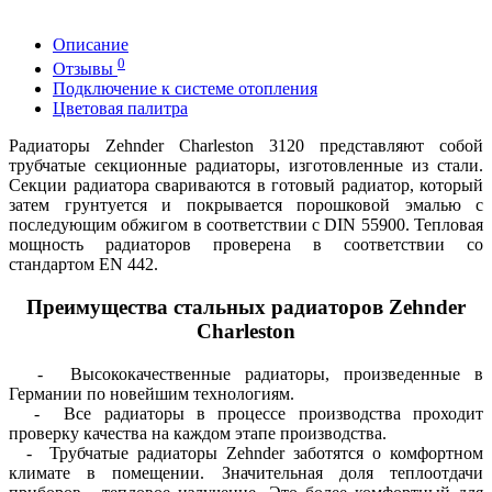
Описание
0
Отзывы
Подключение к системе отопления
Цветовая палитра
Радиаторы Zehnder Charleston 3120 представляют собой
трубчатые секционные радиаторы, изготовленные из стали.
Секции радиатора свариваются в готовый радиатор, который
затем грунтуется и покрывается порошковой эмалью с
последующим обжигом в соответствии с DIN 55900. Тепловая
мощность радиаторов проверена в соответствии со
стандартом EN 442.
Преимущества стальных радиаторов Zehnder
Charleston
- Высококачественные радиаторы, произведенные в
Германии по новейшим технологиям.
- Все радиаторы в процессе производства проходит
проверку качества на каждом этапе производства.
- Трубчатые радиаторы Zehnder заботятся о комфортном
климате в помещении. Значительная доля теплоотдачи