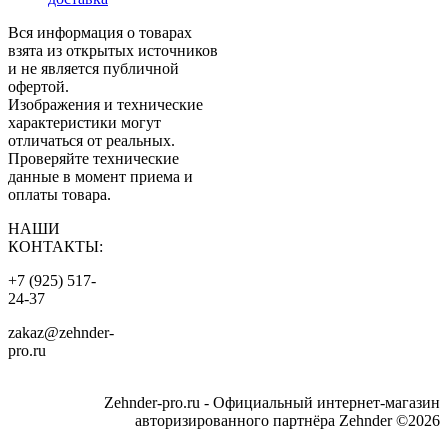
Вся информация о товарах
взята из открытых источников
и не является публичной
офертой.
Изображения и технические
характеристики могут
отличаться от реальных.
Проверяйте технические
данные в момент приема и
оплаты товара.
НАШИ
КОНТАКТЫ:
+7 (925) 517-
24-37
zakaz@zehnder-
pro.ru
Zehnder-pro.ru - Официальный интернет-магазин
авторизированного партнёра Zehnder ©2026