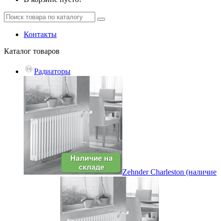
Контакты
Каталог
товаров
Радиаторы
Zehnder Charleston (наличие