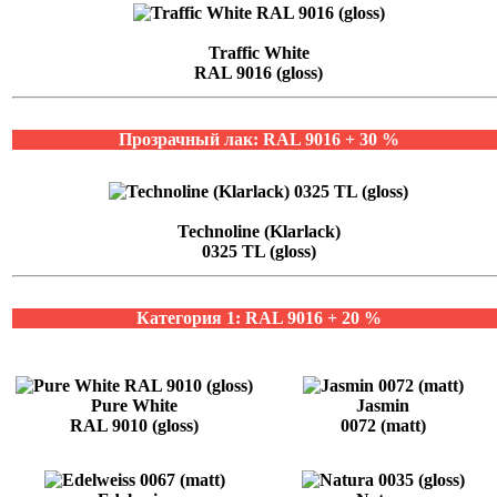
Traffic White
RAL 9016 (gloss)
Прозрачный лак: RAL 9016 + 30 %
Technoline (Klarlack)
0325 TL (gloss)
Категория 1: RAL 9016 + 20 %
Pure White
Jasmin
RAL 9010 (gloss)
0072 (matt)