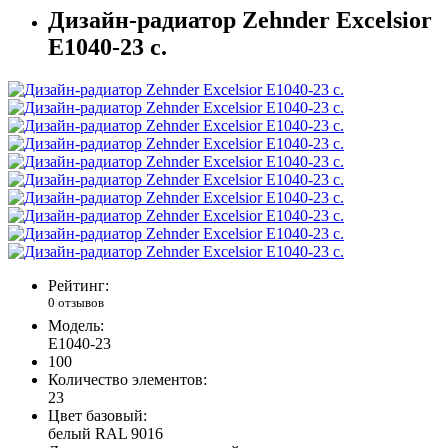
Дизайн-радиатор Zehnder Excelsior
E1040-23 с.
Рейтинг:
0 отзывов
Модель:
E1040-23
100
Количество элементов:
23
Цвет базовый:
белый RAL 9016