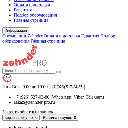
Оплата и доставка
Гарантия
Подбор оборудования
Главная страница
Информация
О компании Zehnder
Оплата и доставка
Гарантия
Подбор
оборудования
Главная страница
Пн - Вс: с 9.00 до 19.00
+7 (925)
517-24-37
+7 (926) 527-03-80 (WhatsApp, Viber, Telegram)
zakaz@zehnder-pro.ru
Заказать обратный звонок
Корзина
покупок
: 0
Корзина
покупок
: 0
В корзине пусто!