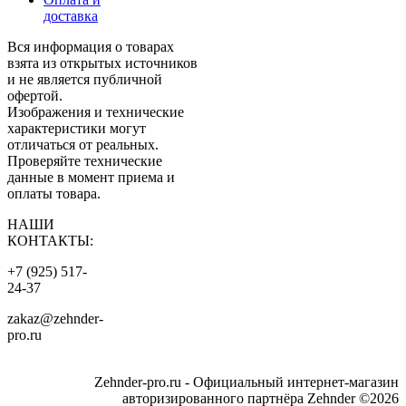
доставка
Вся информация о товарах
взята из открытых источников
и не является публичной
офертой.
Изображения и технические
характеристики могут
отличаться от реальных.
Проверяйте технические
данные в момент приема и
оплаты товара.
НАШИ
КОНТАКТЫ:
+7 (925) 517-
24-37
zakaz@zehnder-
pro.ru
Zehnder-pro.ru - Официальный интернет-магазин
авторизированного партнёра Zehnder ©2026