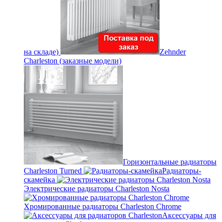
на складе)
Zehnder
Charleston (заказные модели)
Горизонтальные радиаторы
Charleston Turned
Радиаторы-
скамейка
Электрические радиаторы Charleston Nosta
Хромированные радиаторы Charleston Chrome
Аксессуары для