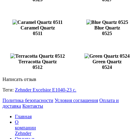
Caramel Quartz
Blue Quartz
0511
0525
Terracotta Quartz
Green Quartz
0512
0524
Написать отзыв
Теги:
Zehnder Excelsior E1040-23 с.
Политика безопасности
Условия соглашения
Оплата и
доставка
Контакты
Главная
О
компании
Zehnder
Оплата и