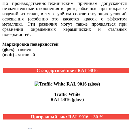
По производственно-техническим причинам допускаются
незначительные отклонения в цвете, обычные при покраске
изделий из стали, в т.ч. с учётом соответствующих условий
освещения (особенно это касается красок с эффектом
металлик). Эти различия могут также проявляться при
сравнении окрашенных керамических и стальных
поверхностей.
Маркировка поверхностей
(gloss)
- глянец
(matt)
- матовый
Стандартный цвет RAL 9016
Traffic White
RAL 9016 (gloss)
Прозрачный лак: RAL 9016 + 30 %