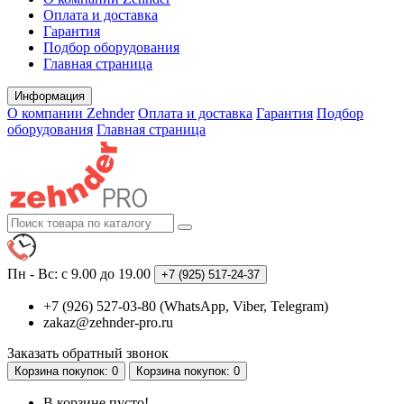
Оплата и доставка
Гарантия
Подбор оборудования
Главная страница
Информация
О компании Zehnder
Оплата и доставка
Гарантия
Подбор
оборудования
Главная страница
Пн - Вс: с 9.00 до 19.00
+7 (925)
517-24-37
+7 (926) 527-03-80 (WhatsApp, Viber, Telegram)
zakaz@zehnder-pro.ru
Заказать обратный звонок
Корзина
покупок
: 0
Корзина
покупок
: 0
В корзине пусто!