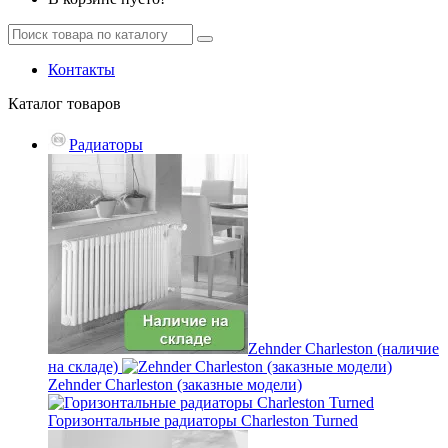
Контакты
Каталог
товаров
Радиаторы
Zehnder Charleston (наличие
на складе)
Zehnder Charleston (заказные модели)
Горизонтальные радиаторы Charleston Turned