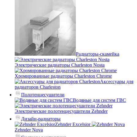
Радиаторы-скамейка
Электрические радиаторы Charleston Nosta
Хромированные радиаторы Charleston Chrome
Аксессуары для
радиаторов Charleston
Полотенцесушители
Водяные для систем ГВС
Электрические полотенцесушители Zehnder
Дизайн-радиаторы
Zehnder Excelsior
Zehnder Nova