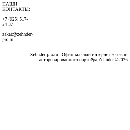
НАШИ
КОНТАКТЫ:
+7 (925) 517-
24-37
zakaz@zehnder-
pro.ru
Zehnder-pro.ru - Официальный интернет-магазин
авторизированного партнёра Zehnder ©2026