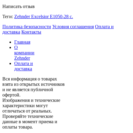
Написать отзыв
Теги:
Zehnder Excelsior E1050-28 с.
Политика безопасности
Условия соглашения
Оплата и
доставка
Контакты
Главная
О
компании
Zehnder
Оплата и
доставка
Вся информация о товарах
взята из открытых источников
и не является публичной
офертой.
Изображения и технические
характеристики могут
отличаться от реальных.
Проверяйте технические
данные в момент приема и
оплаты товара.