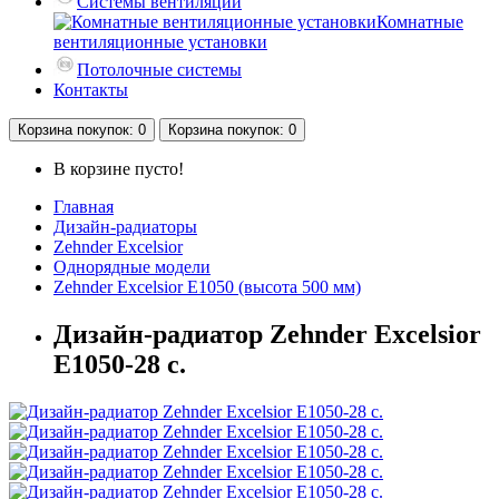
Системы вентиляции
Комнатные
вентиляционные установки
Потолочные системы
Контакты
Корзина
покупок
: 0
Корзина
покупок
: 0
В корзине пусто!
Главная
Дизайн-радиаторы
Zehnder Excelsior
Однорядные модели
Zehnder Excelsior E1050 (высота 500 мм)
Дизайн-радиатор Zehnder Excelsior
E1050-28 с.