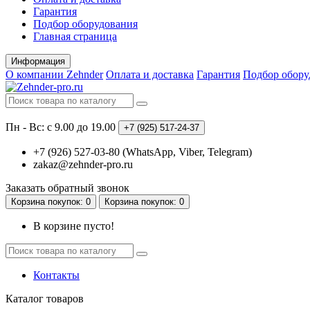
Гарантия
Подбор оборудования
Главная страница
Информация
О компании Zehnder
Оплата и доставка
Гарантия
Подбор обору
Пн - Вс: с 9.00 до 19.00
+7 (925)
517-24-37
+7 (926) 527-03-80 (WhatsApp, Viber, Telegram)
zakaz@zehnder-pro.ru
Заказать обратный звонок
Корзина
покупок
: 0
Корзина
покупок
: 0
В корзине пусто!
Контакты
Каталог
товаров