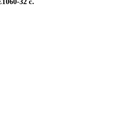
1060-32 с.