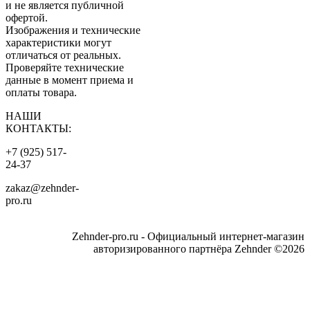
и не является публичной
офертой.
Изображения и технические
характеристики могут
отличаться от реальных.
Проверяйте технические
данные в момент приема и
оплаты товара.
НАШИ
КОНТАКТЫ:
+7 (925) 517-
24-37
zakaz@zehnder-
pro.ru
Zehnder-pro.ru - Официальный интернет-магазин
авторизированного партнёра Zehnder ©2026