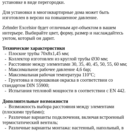
установке в виде перегородки.
Для установки в многоквартирные дома может быть
изготовлен в версии на повышенное давление.
Zehnder Excelsior будет отличным арт-объектом в вашем
интерьере. Выбирайте цвет, форму, размер и наслаждайтесь
уютом, который он дарит.
Технические характеристики
- Плоские трубы 70х8х1,45 мм;
- Коллектор изготовлен из круглой трубы Ø30 мм;
- Расстояние между элементами 30, 35, 40, 45, 50, 55, 60 мм;
- Максимальное рабочее давление 4,6 бар;
- Максимальная рабочая температура 110°С;
- Грунтовка и порошковая окраска в соответствии со
стандартом DIN 55900;
- Испытания тепловой мощности в соответствии с EN 442.
Дополнительные возможности
- Возможность выбора расстояния между элементами
(плоскими трубами);
- Различные варианты подключения, включая встроенный
термостатический вентиль;
- Различные варианты монтажа: настенный, напольный, в