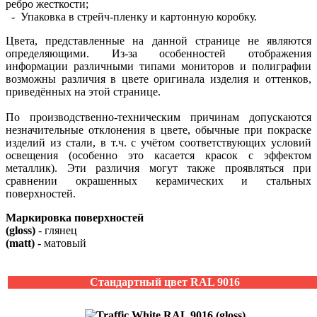
ребро жесткости;
- Упаковка в стрейч-пленку и картонную коробку.
Цвета, представленные на данной странице не являются
определяющими. Из-за особенностей отображения
информации различными типами мониторов и полиграфии
возможны различия в цвете оригинала изделия и оттенков,
приведённых на этой странице.
По производственно-техническим причинам допускаются
незначительные отклонения в цвете, обычные при покраске
изделий из стали, в т.ч. с учётом соответствующих условий
освещения (особенно это касается красок с эффектом
металлик). Эти различия могут также проявляться при
сравнении окрашенных керамических и стальных
поверхностей.
Маркировка поверхностей
(gloss)
- глянец
(matt)
- матовый
Стандартный цвет RAL 9016