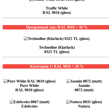
Traffic White
RAL 9016 (gloss)
Прозрачный лак: RAL 9016 + 30 %
Technoline (Klarlack)
0325 TL (gloss)
Категория 1: RAL 9016 + 20 %
Pure White
Jasmin
RAL 9010 (gloss)
0072 (matt)
Edelweiss
Natura