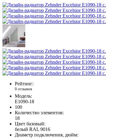
Рейтинг:
0 отзывов
Модель:
E1090-18
100
Количество элементов:
18
Цвет базовый:
белый RAL 9016
Диаметр подключения, дюйм: