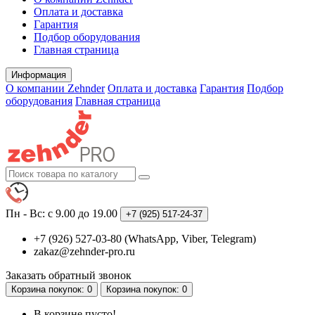
Оплата и доставка
Гарантия
Подбор оборудования
Главная страница
Информация
О компании Zehnder
Оплата и доставка
Гарантия
Подбор
оборудования
Главная страница
Пн - Вс: с 9.00 до 19.00
+7 (925)
517-24-37
+7 (926) 527-03-80 (WhatsApp, Viber, Telegram)
zakaz@zehnder-pro.ru
Заказать обратный звонок
Корзина
покупок
: 0
Корзина
покупок
: 0
В корзине пусто!