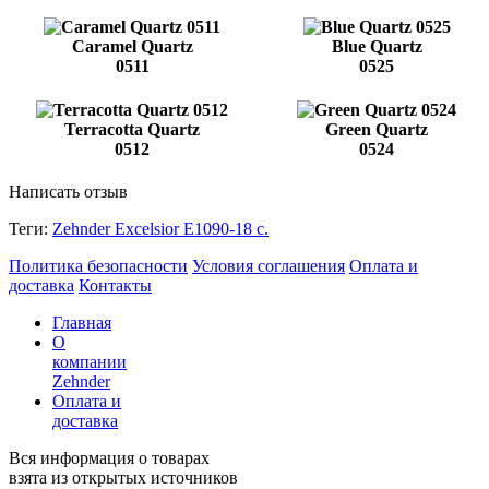
Caramel Quartz
Blue Quartz
0511
0525
Terracotta Quartz
Green Quartz
0512
0524
Написать отзыв
Теги:
Zehnder Excelsior E1090-18 с.
Политика безопасности
Условия соглашения
Оплата и
доставка
Контакты
Главная
О
компании
Zehnder
Оплата и
доставка
Вся информация о товарах
взята из открытых источников