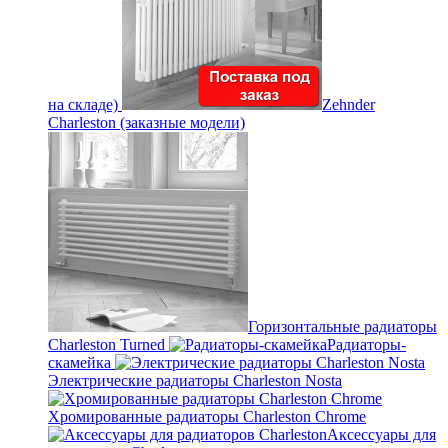
на складе)
Zehnder
Charleston (заказные модели)
Горизонтальные радиаторы
Charleston Turned
Радиаторы-
скамейка
Электрические радиаторы Charleston Nosta
Хромированные радиаторы Charleston Chrome
Аксессуары для