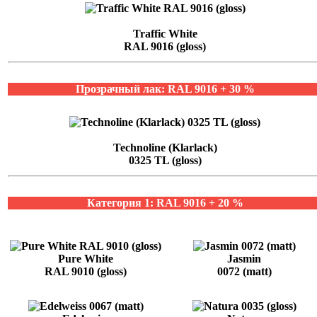
Traffic White
RAL 9016 (gloss)
Прозрачный лак: RAL 9016 + 30 %
Technoline (Klarlack)
0325 TL (gloss)
Категория 1: RAL 9016 + 20 %
Pure White
Jasmin
RAL 9010 (gloss)
0072 (matt)