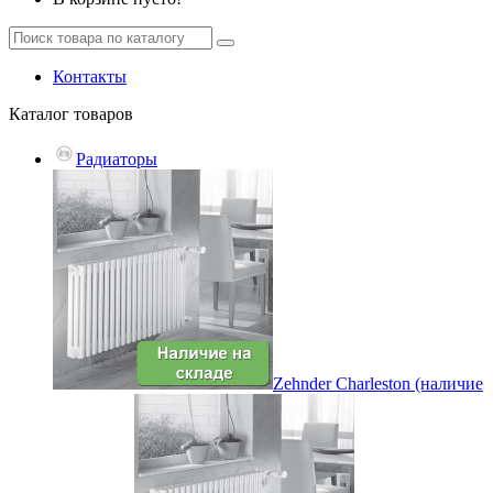
Контакты
Каталог
товаров
Радиаторы
Zehnder Charleston (наличие