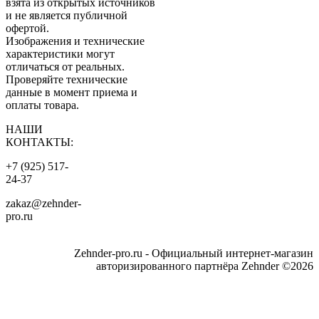
взята из открытых источников
и не является публичной
офертой.
Изображения и технические
характеристики могут
отличаться от реальных.
Проверяйте технические
данные в момент приема и
оплаты товара.
НАШИ
КОНТАКТЫ:
+7 (925) 517-
24-37
zakaz@zehnder-
pro.ru
Zehnder-pro.ru - Официальный интернет-магазин
авторизированного партнёра Zehnder ©2026