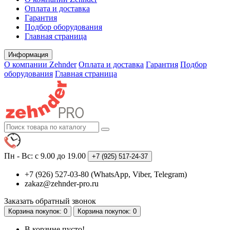
Оплата и доставка
Гарантия
Подбор оборудования
Главная страница
Информация
О компании Zehnder
Оплата и доставка
Гарантия
Подбор
оборудования
Главная страница
Пн - Вс: с 9.00 до 19.00
+7 (925)
517-24-37
+7 (926) 527-03-80 (WhatsApp, Viber, Telegram)
zakaz@zehnder-pro.ru
Заказать обратный звонок
Корзина
покупок
: 0
Корзина
покупок
: 0
В корзине пусто!