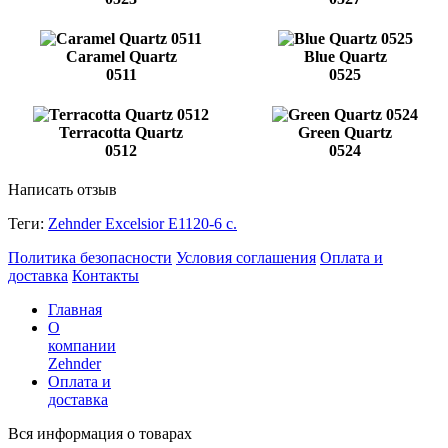
Caramel Quartz
Blue Quartz
0511
0525
Terracotta Quartz
Green Quartz
0512
0524
Написать отзыв
Теги:
Zehnder Excelsior E1120-6 с.
Политика безопасности
Условия соглашения
Оплата и
доставка
Контакты
Главная
О
компании
Zehnder
Оплата и
доставка
Вся информация о товарах