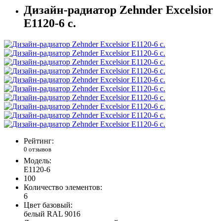
Дизайн-радиатор Zehnder Excelsior
E1120-6 с.
Рейтинг:
0 отзывов
Модель:
E1120-6
100
Количество элементов:
6
Цвет базовый:
белый RAL 9016