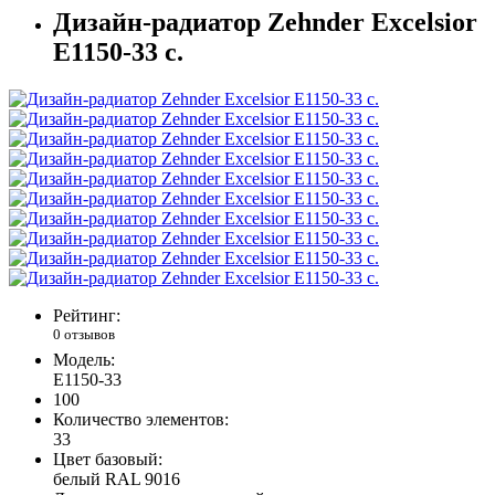
Дизайн-радиатор Zehnder Excelsior
E1150-33 с.
Рейтинг:
0 отзывов
Модель:
E1150-33
100
Количество элементов:
33
Цвет базовый:
белый RAL 9016