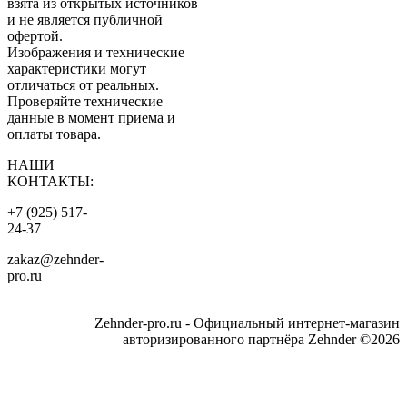
взята из открытых источников
и не является публичной
офертой.
Изображения и технические
характеристики могут
отличаться от реальных.
Проверяйте технические
данные в момент приема и
оплаты товара.
НАШИ
КОНТАКТЫ:
+7 (925) 517-
24-37
zakaz@zehnder-
pro.ru
Zehnder-pro.ru - Официальный интернет-магазин
авторизированного партнёра Zehnder ©2026