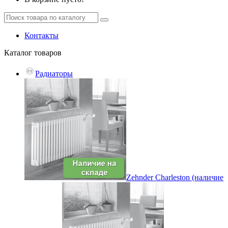
Контакты
Каталог
товаров
Радиаторы
Zehnder Charleston (наличие