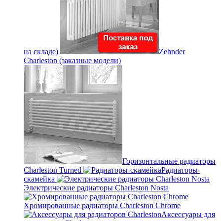
на складе)
Zehnder
Charleston (заказные модели)
Горизонтальные радиаторы
Charleston Turned
Радиаторы-
скамейка
Электрические радиаторы Charleston Nosta
Хромированные радиаторы Charleston Chrome
Аксессуары для