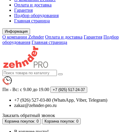
Оплата и доставка
Гарантия
Подбор оборудования
Главная страница
Информация
О компании Zehnder
Оплата и доставка
Гарантия
Подбор
оборудования
Главная страница
Пн - Вс: с 9.00 до 19.00
+7 (925)
517-24-37
+7 (926) 527-03-80 (WhatsApp, Viber, Telegram)
zakaz@zehnder-pro.ru
Заказать обратный звонок
Корзина
покупок
: 0
Корзина
покупок
: 0
В корзине пусто!