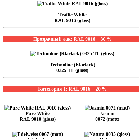
Traffic White
RAL 9016 (gloss)
Прозрачный лак: RAL 9016 + 30 %
Technoline (Klarlack)
0325 TL (gloss)
Категория 1: RAL 9016 + 20 %
Pure White
Jasmin
RAL 9010 (gloss)
0072 (matt)