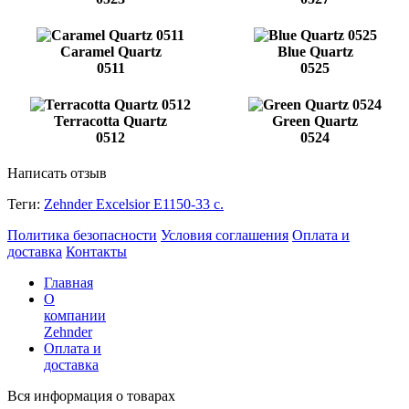
Caramel Quartz
Blue Quartz
0511
0525
Terracotta Quartz
Green Quartz
0512
0524
Написать отзыв
Теги:
Zehnder Excelsior E1150-33 с.
Политика безопасности
Условия соглашения
Оплата и
доставка
Контакты
Главная
О
компании
Zehnder
Оплата и
доставка
Вся информация о товарах