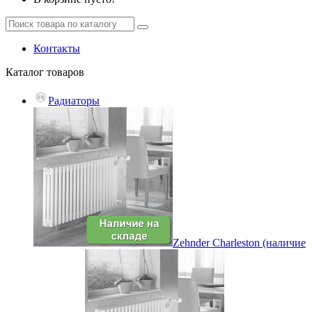
Контакты
Каталог
товаров
Радиаторы
Zehnder Charleston (наличие