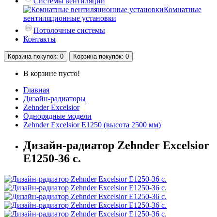
Системы вентиляции
Комнатные
вентиляционные установки
Потолочные системы
Контакты
Корзина
покупок
: 0
Корзина
покупок
: 0
В корзине пусто!
Главная
Дизайн-радиаторы
Zehnder Excelsior
Однорядные модели
Zehnder Excelsior E1250 (высота 2500 мм)
Дизайн-радиатор Zehnder Excelsior
E1250-36 с.