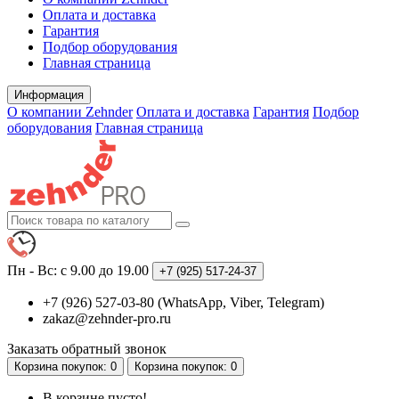
Оплата и доставка
Гарантия
Подбор оборудования
Главная страница
Информация
О компании Zehnder
Оплата и доставка
Гарантия
Подбор
оборудования
Главная страница
Пн - Вс: с 9.00 до 19.00
+7 (925)
517-24-37
+7 (926) 527-03-80 (WhatsApp, Viber, Telegram)
zakaz@zehnder-pro.ru
Заказать обратный звонок
Корзина
покупок
: 0
Корзина
покупок
: 0
В корзине пусто!