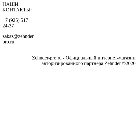
НАШИ
КОНТАКТЫ:
+7 (925) 517-
24-37
zakaz@zehnder-
pro.ru
Zehnder-pro.ru - Официальный интернет-магазин
авторизированного партнёра Zehnder ©2026