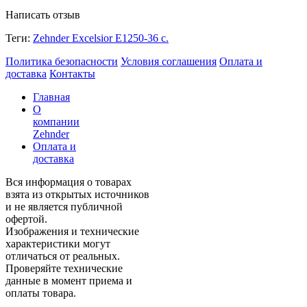
Написать отзыв
Теги:
Zehnder Excelsior E1250-36 с.
Политика безопасности
Условия соглашения
Оплата и
доставка
Контакты
Главная
О
компании
Zehnder
Оплата и
доставка
Вся информация о товарах
взята из открытых источников
и не является публичной
офертой.
Изображения и технические
характеристики могут
отличаться от реальных.
Проверяйте технические
данные в момент приема и
оплаты товара.