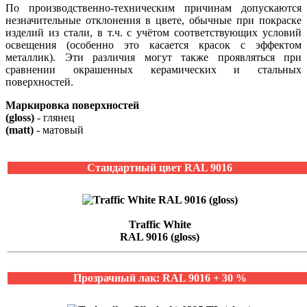
По производственно-техническим причинам допускаются
незначительные отклонения в цвете, обычные при покраске
изделий из стали, в т.ч. с учётом соответствующих условий
освещения (особенно это касается красок с эффектом
металлик). Эти различия могут также проявляться при
сравнении окрашенных керамических и стальных
поверхностей.
Маркировка поверхностей
(gloss)
- глянец
(matt)
- матовый
Стандартный цвет RAL 9016
Traffic White
RAL 9016 (gloss)
Прозрачный лак: RAL 9016 + 30 %