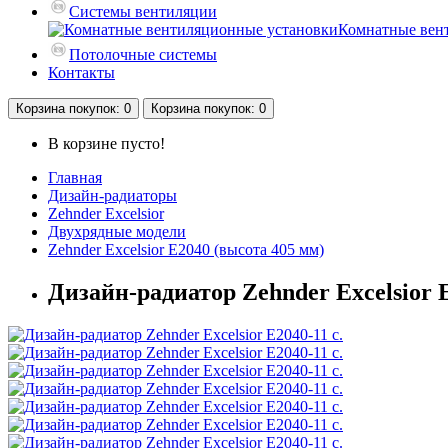
Системы вентиляции
Комнатные вен
Потолочные системы
Контакты
Корзина
покупок
: 0
Корзина
покупок
: 0
В корзине пусто!
Главная
Дизайн-радиаторы
Zehnder Excelsior
Двухрядные модели
Zehnder Excelsior E2040 (высота 405 мм)
Дизайн-радиатор Zehnder Excelsior E