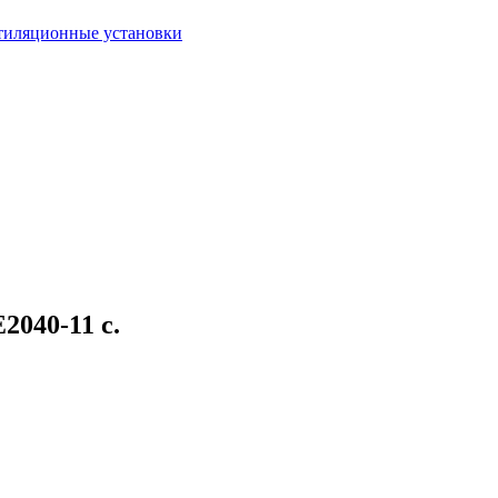
тиляционные установки
2040-11 с.