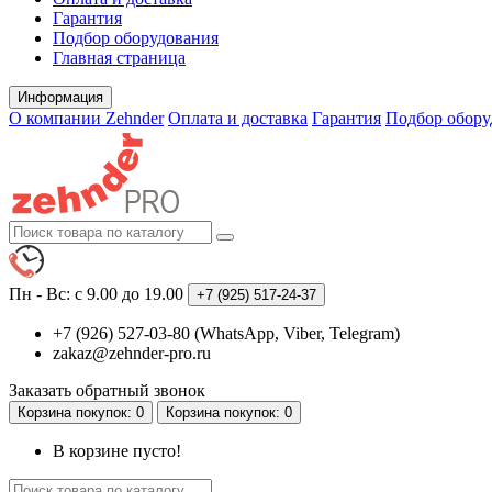
Гарантия
Подбор оборудования
Главная страница
Информация
О компании Zehnder
Оплата и доставка
Гарантия
Подбор обору
Пн - Вс: с 9.00 до 19.00
+7 (925)
517-24-37
+7 (926) 527-03-80 (WhatsApp, Viber, Telegram)
zakaz@zehnder-pro.ru
Заказать обратный звонок
Корзина
покупок
: 0
Корзина
покупок
: 0
В корзине пусто!