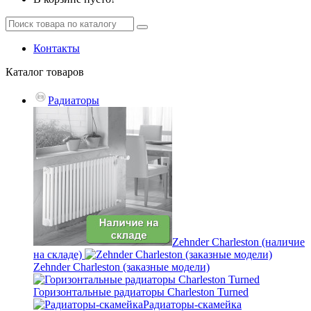
Контакты
Каталог
товаров
Радиаторы
Zehnder Charleston (наличие
на складе)
Zehnder Charleston (заказные модели)
Горизонтальные радиаторы Charleston Turned
Радиаторы-скамейка