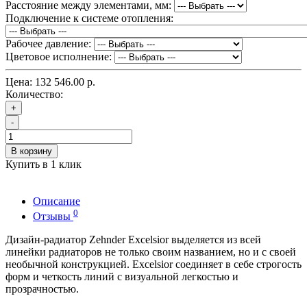
Расстояние между элементами, мм:
Подключение к системе отопления:
Рабочее давление:
Цветовое исполнение:
Цена:
132 546.00 р.
Количество:
+
-
В корзину
Купить в 1 клик
Описание
0
Отзывы
Дизайн-радиатор Zehnder Excelsior выделяется из всей
линейки радиаторов не только своим названием, но и с своей
необычной конструкцией. Excelsior соединяет в себе строгость
форм и четкость линий с визуальной легкостью и
прозрачностью.