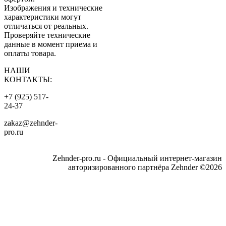
Изображения и технические
характеристики могут
отличаться от реальных.
Проверяйте технические
данные в момент приема и
оплаты товара.
НАШИ
КОНТАКТЫ:
+7 (925) 517-
24-37
zakaz@zehnder-
pro.ru
Zehnder-pro.ru - Официальный интернет-магазин
авторизированного партнёра Zehnder ©2026