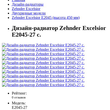
Дизайн-радиаторы
Zehnder Excelsior
Двухрядные модели
Zehnder Excelsior E2045 (высота 450 мм)
Дизайн-радиатор Zehnder Excelsior
E2045-27 с.
Рейтинг:
0 отзывов
Модель:
E2045-27