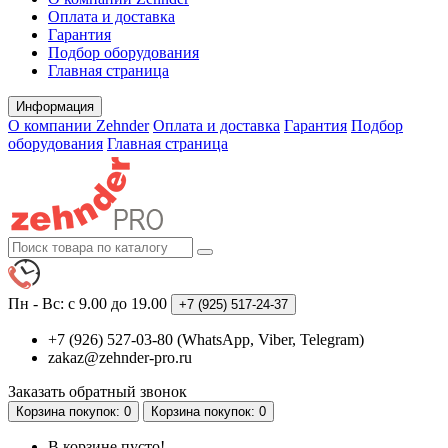
Оплата и доставка
Гарантия
Подбор оборудования
Главная страница
Информация
О компании Zehnder
Оплата и доставка
Гарантия
Подбор
оборудования
Главная страница
Пн - Вс: с 9.00 до 19.00
+7 (925)
517-24-37
+7 (926) 527-03-80 (WhatsApp, Viber, Telegram)
zakaz@zehnder-pro.ru
Заказать обратный звонок
Корзина
покупок
: 0
Корзина
покупок
: 0
В корзине пусто!