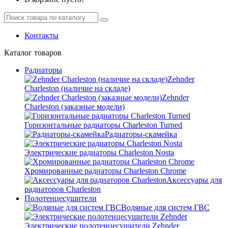
Контакты
Каталог
товаров
Радиаторы
Zehnder
Charleston (наличие на складе)
Zehnder
Charleston (заказные модели)
Горизонтальные радиаторы Charleston Turned
Радиаторы-скамейка
Электрические радиаторы Charleston Nosta
Хромированные радиаторы Charleston Chrome
Аксессуары для
радиаторов Charleston
Полотенцесушители
Водяные для систем ГВС
Электрические полотенцесушители Zehnder