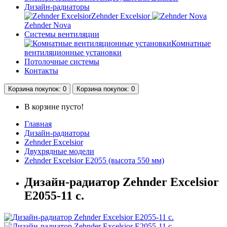
Дизайн-радиаторы
Zehnder Excelsior
Zehnder Nova
Системы вентиляции
Комнатные
вентиляционные установки
Потолочные системы
Контакты
Корзина
покупок
: 0
Корзина
покупок
: 0
В корзине пусто!
Главная
Дизайн-радиаторы
Zehnder Excelsior
Двухрядные модели
Zehnder Excelsior E2055 (высота 550 мм)
Дизайн-радиатор Zehnder Excelsior
E2055-11 с.