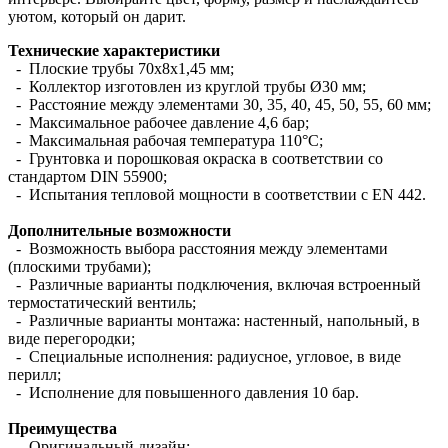
уютом, который он дарит.
Технические характеристики
- Плоские трубы 70х8х1,45 мм;
- Коллектор изготовлен из круглой трубы Ø30 мм;
- Расстояние между элементами 30, 35, 40, 45, 50, 55, 60 мм;
- Максимальное рабочее давление 4,6 бар;
- Максимальная рабочая температура 110°С;
- Грунтовка и порошковая окраска в соответствии со
стандартом DIN 55900;
- Испытания тепловой мощности в соответствии с EN 442.
Дополнительные возможности
- Возможность выбора расстояния между элементами
(плоскими трубами);
- Различные варианты подключения, включая встроенный
термостатический вентиль;
- Различные варианты монтажа: настенный, напольный, в
виде перегородки;
- Специальные исполнения: радиусное, угловое, в виде
перилл;
- Исполнение для повышенного давления 10 бар.
Преимущества
- Оригинальный дизайн;