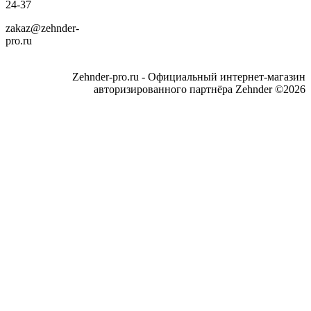
24-37
zakaz@zehnder-
pro.ru
Zehnder-pro.ru - Официальный интернет-магазин
авторизированного партнёра Zehnder ©2026