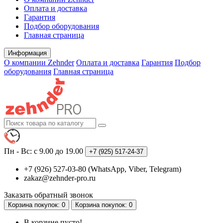
Оплата и доставка
Гарантия
Подбор оборудования
Главная страница
Информация
О компании Zehnder
Оплата и доставка
Гарантия
Подбор
оборудования
Главная страница
Пн - Вс: с 9.00 до 19.00
+7 (925)
517-24-37
+7 (926) 527-03-80 (WhatsApp, Viber, Telegram)
zakaz@zehnder-pro.ru
Заказать обратный звонок
Корзина
покупок
: 0
Корзина
покупок
: 0
В корзине пусто!