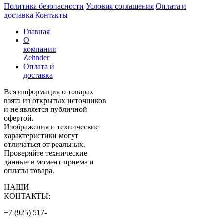
Политика безопасности
Условия соглашения
Оплата и
доставка
Контакты
Главная
О
компании
Zehnder
Оплата и
доставка
Вся информация о товарах
взята из открытых источников
и не является публичной
офертой.
Изображения и технические
характеристики могут
отличаться от реальных.
Проверяйте технические
данные в момент приема и
оплаты товара.
НАШИ
КОНТАКТЫ:
+7 (925) 517-