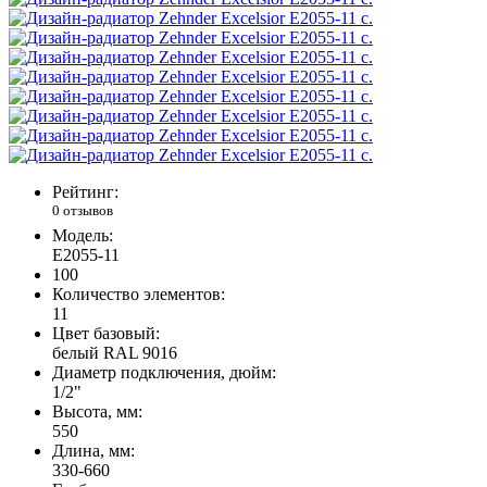
Рейтинг:
0 отзывов
Модель:
E2055-11
100
Количество элементов:
11
Цвет базовый:
белый RAL 9016
Диаметр подключения, дюйм:
1/2"
Высота, мм:
550
Длина, мм:
330-660