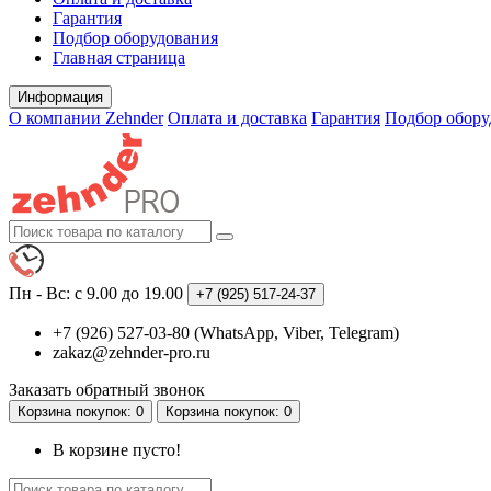
Гарантия
Подбор оборудования
Главная страница
Информация
О компании Zehnder
Оплата и доставка
Гарантия
Подбор обору
Пн - Вс: с 9.00 до 19.00
+7 (925)
517-24-37
+7 (926) 527-03-80 (WhatsApp, Viber, Telegram)
zakaz@zehnder-pro.ru
Заказать обратный звонок
Корзина
покупок
: 0
Корзина
покупок
: 0
В корзине пусто!