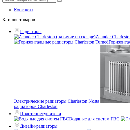
Контакты
Каталог
товаров
Радиаторы
Zehnder Charlesto
Горизонтал
Электрические радиаторы Charleston Nosta
радиаторов Charleston
Полотенцесушители
Водяные для систем ГВС
Дизайн-радиаторы