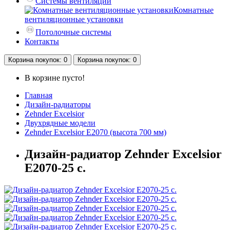
Системы вентиляции
Комнатные
вентиляционные установки
Потолочные системы
Контакты
Корзина
покупок
: 0
Корзина
покупок
: 0
В корзине пусто!
Главная
Дизайн-радиаторы
Zehnder Excelsior
Двухрядные модели
Zehnder Excelsior E2070 (высота 700 мм)
Дизайн-радиатор Zehnder Excelsior
E2070-25 с.