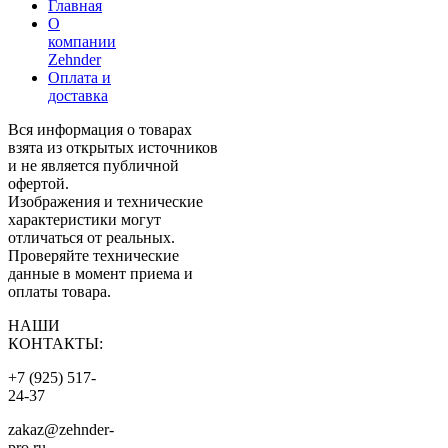
Главная
О
компании
Zehnder
Оплата и
доставка
Вся информация о товарах
взята из открытых источников
и не является публичной
офертой.
Изображения и технические
характеристики могут
отличаться от реальных.
Проверяйте технические
данные в момент приема и
оплаты товара.
НАШИ
КОНТАКТЫ:
+7 (925) 517-
24-37
zakaz@zehnder-
pro.ru