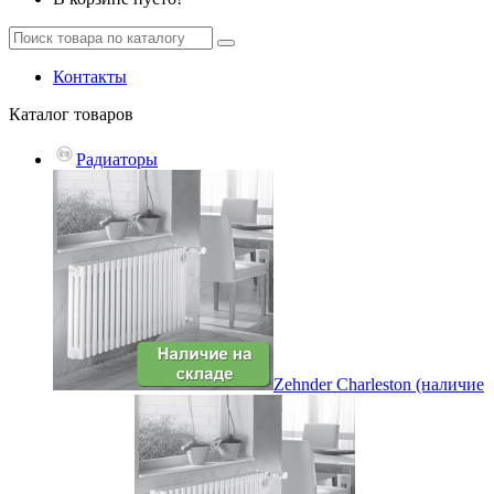
Контакты
Каталог
товаров
Радиаторы
Zehnder Charleston (наличие