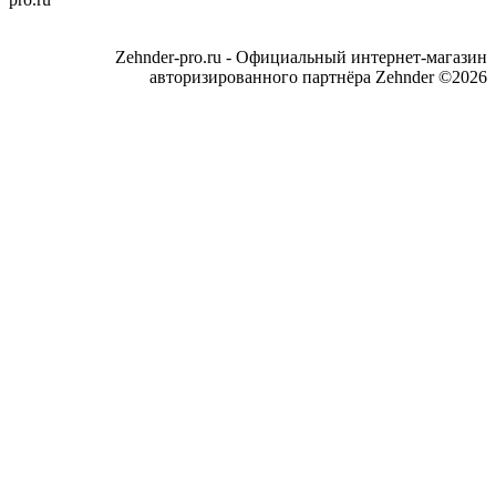
Zehnder-pro.ru - Официальный интернет-магазин
авторизированного партнёра Zehnder ©2026