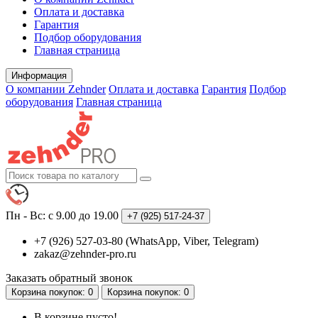
Оплата и доставка
Гарантия
Подбор оборудования
Главная страница
Информация
О компании Zehnder
Оплата и доставка
Гарантия
Подбор
оборудования
Главная страница
Пн - Вс: с 9.00 до 19.00
+7 (925)
517-24-37
+7 (926) 527-03-80 (WhatsApp, Viber, Telegram)
zakaz@zehnder-pro.ru
Заказать обратный звонок
Корзина
покупок
: 0
Корзина
покупок
: 0
В корзине пусто!