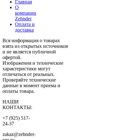
Главная
О
компании
Zehnder
Оплата и
доставка
Вся информация о товарах
взята из открытых источников
и не является публичной
офертой.
Изображения и технические
характеристики могут
отличаться от реальных.
Проверяйте технические
данные в момент приема и
оплаты товара.
НАШИ
КОНТАКТЫ:
+7 (925) 517-
24-37
zakaz@zehnder-
pro.ru