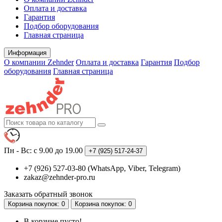
Оплата и доставка
Гарантия
Подбор оборудования
Главная страница
Информация
О компании Zehnder
Оплата и доставка
Гарантия
Подбор
оборудования
Главная страница
Пн - Вс: с 9.00 до 19.00
+7 (925)
517-24-37
+7 (926) 527-03-80 (WhatsApp, Viber, Telegram)
zakaz@zehnder-pro.ru
Заказать обратный звонок
Корзина
покупок
: 0
Корзина
покупок
: 0
В корзине пусто!