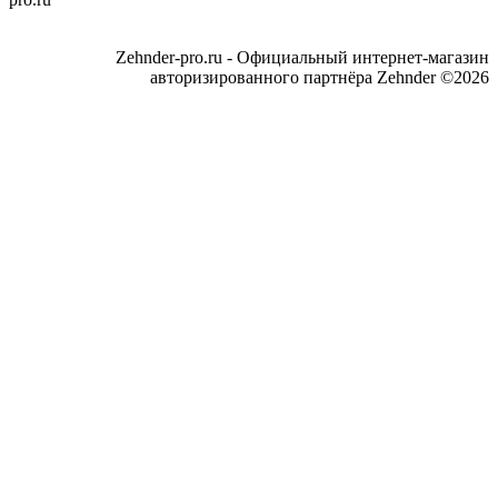
Zehnder-pro.ru - Официальный интернет-магазин
авторизированного партнёра Zehnder ©2026