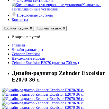
Системы вентиляции
Комнатные
вентиляционные установки
Потолочные системы
Контакты
Корзина
покупок
: 0
Корзина
покупок
: 0
В корзине пусто!
Главная
Дизайн-радиаторы
Zehnder Excelsior
Двухрядные модели
Zehnder Excelsior E2070 (высота 700 мм)
Дизайн-радиатор Zehnder Excelsior
E2070-36 с.