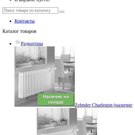
Контакты
Каталог
товаров
Радиаторы
Zehnder Charleston (наличие