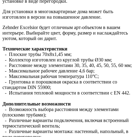
установке в виде перегородки.
Для установки в многоквартирные дома может быть
изготовлен в версии на повышенное давление.
Zehnder Excelsior будет отличным арт-объектом в вашем
интерьере. Выбирайте цвет, форму, размер и наслаждайтесь
уютом, который он дарит.
Технические характеристики
- Плоские трубы 70х8х1,45 мм;
- Коллектор изготовлен из круглой трубы Ø30 мм;
- Расстояние между элементами 30, 35, 40, 45, 50, 55, 60 мм;
- Максимальное рабочее давление 4,6 бар;
- Максимальная рабочая температура 110°С;
- Грунтовка и порошковая окраска в соответствии со
стандартом DIN 55900;
- Испытания тепловой мощности в соответствии с EN 442.
Дополнительные возможности
- Возможность выбора расстояния между элементами
(плоскими трубами);
- Различные варианты подключения, включая встроенный
термостатический вентиль;
- Различные варианты монтажа: настенный, напольный, в
виде перегородки;