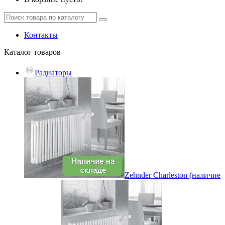
Контакты
Каталог
товаров
Радиаторы
Zehnder Charleston (наличие