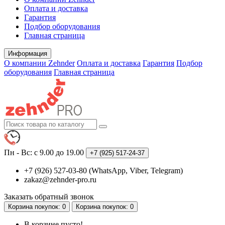
Оплата и доставка
Гарантия
Подбор оборудования
Главная страница
Информация
О компании Zehnder
Оплата и доставка
Гарантия
Подбор
оборудования
Главная страница
Пн - Вс: с 9.00 до 19.00
+7 (925)
517-24-37
+7 (926) 527-03-80 (WhatsApp, Viber, Telegram)
zakaz@zehnder-pro.ru
Заказать обратный звонок
Корзина
покупок
: 0
Корзина
покупок
: 0
В корзине пусто!