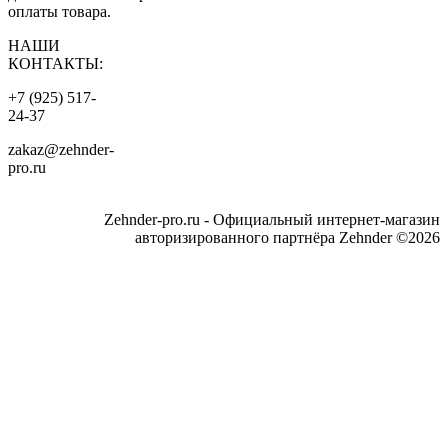
оплаты товара.
НАШИ
КОНТАКТЫ:
+7 (925) 517-
24-37
zakaz@zehnder-
pro.ru
Zehnder-pro.ru - Официальный интернет-магазин
авторизированного партнёра Zehnder ©2026