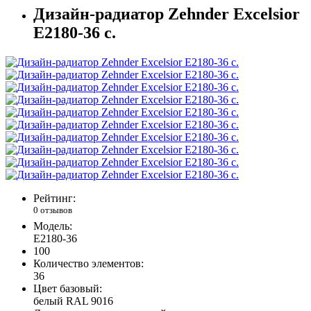
Дизайн-радиатор Zehnder Excelsior
E2180-36 с.
Рейтинг:
0 отзывов
Модель:
E2180-36
100
Количество элементов:
36
Цвет базовый:
белый RAL 9016