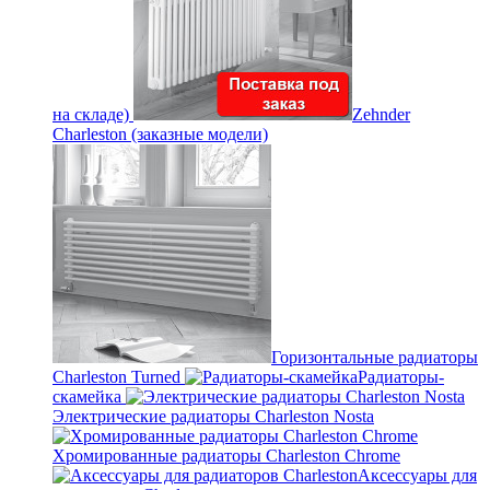
на складе)
Zehnder
Charleston (заказные модели)
Горизонтальные радиаторы
Charleston Turned
Радиаторы-
скамейка
Электрические радиаторы Charleston Nosta
Хромированные радиаторы Charleston Chrome
Аксессуары для