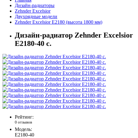
Дизайн-радиаторы
Zehnder Excelsior
Двухрядные модели
Zehnder Excelsior E2180 (высота 1800 мм)
Дизайн-радиатор Zehnder Excelsior
E2180-40 с.
Рейтинг:
0 отзывов
Модель:
E2180-40