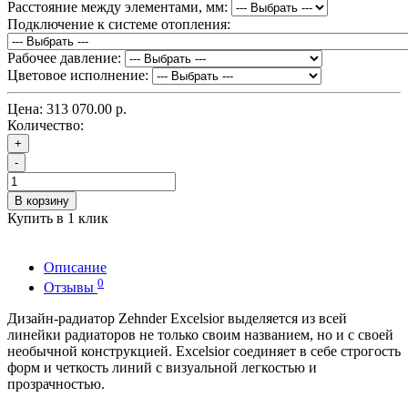
Расстояние между элементами, мм:
Подключение к системе отопления:
Рабочее давление:
Цветовое исполнение:
Цена:
313 070.00 р.
Количество:
+
-
В корзину
Купить в 1 клик
Описание
0
Отзывы
Дизайн-радиатор Zehnder Excelsior выделяется из всей
линейки радиаторов не только своим названием, но и с своей
необычной конструкцией. Excelsior соединяет в себе строгость
форм и четкость линий с визуальной легкостью и
прозрачностью.