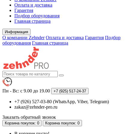
Оплата и доставка
Гарантия
Подбор оборудования
Главная страница
Информация
О компании Zehnder
Оплата и доставка
Гарантия
Подбор
оборудования
Главная страница
Пн - Вс: с 9.00 до 19.00
+7 (925)
517-24-37
+7 (926) 527-03-80 (WhatsApp, Viber, Telegram)
zakaz@zehnder-pro.ru
Заказать обратный звонок
Корзина
покупок
: 0
Корзина
покупок
: 0
В корзине пусто!