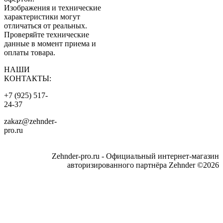
Изображения и технические
характеристики могут
отличаться от реальных.
Проверяйте технические
данные в момент приема и
оплаты товара.
НАШИ
КОНТАКТЫ:
+7 (925) 517-
24-37
zakaz@zehnder-
pro.ru
Zehnder-pro.ru - Официальный интернет-магазин
авторизированного партнёра Zehnder ©2026