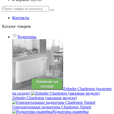
Контакты
Каталог
товаров
Радиаторы
Zehnder Charleston (наличие
на складе)
Zehnder Charleston (заказные модели)
Горизонтальные радиаторы Charleston Turned
Радиаторы-скамейка