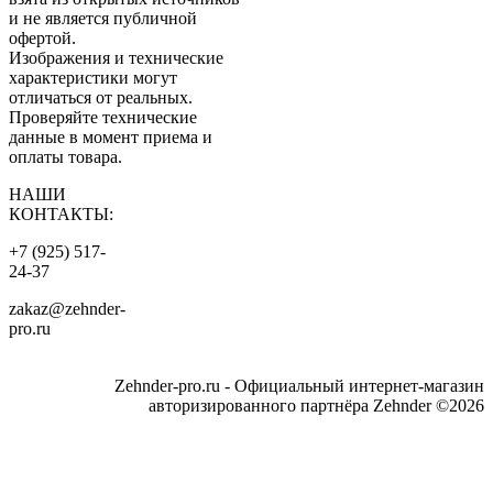
и не является публичной
офертой.
Изображения и технические
характеристики могут
отличаться от реальных.
Проверяйте технические
данные в момент приема и
оплаты товара.
НАШИ
КОНТАКТЫ:
+7 (925) 517-
24-37
zakaz@zehnder-
pro.ru
Zehnder-pro.ru - Официальный интернет-магазин
авторизированного партнёра Zehnder ©2026