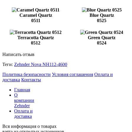
Caramel Quartz
Blue Quartz
0511
0525
Terracotta Quartz
Green Quartz
0512
0524
Написать отзыв
Теги:
Zehnder Nova NH112-4600
Политика безопасности
Условия соглашения
Оплата и
доставка
Контакты
Главная
О
компании
Zehnder
Оплата и
доставка
Вся информация о товарах
взята из открытых источников