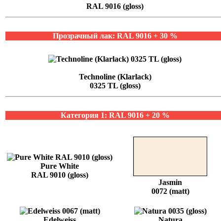
RAL 9016 (gloss)
Прозрачный лак: RAL 9016 + 30 %
Technoline (Klarlack)
0325 TL (gloss)
Категория 1: RAL 9016 + 20 %
Pure White
RAL 9010 (gloss)
Jasmin
0072 (matt)
Edelweiss
Natura