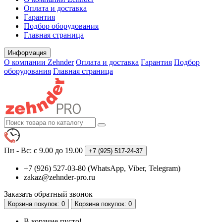
Оплата и доставка
Гарантия
Подбор оборудования
Главная страница
Информация
О компании Zehnder
Оплата и доставка
Гарантия
Подбор
оборудования
Главная страница
Пн - Вс: с 9.00 до 19.00
+7 (925)
517-24-37
+7 (926) 527-03-80 (WhatsApp, Viber, Telegram)
zakaz@zehnder-pro.ru
Заказать обратный звонок
Корзина
покупок
: 0
Корзина
покупок
: 0
В корзине пусто!