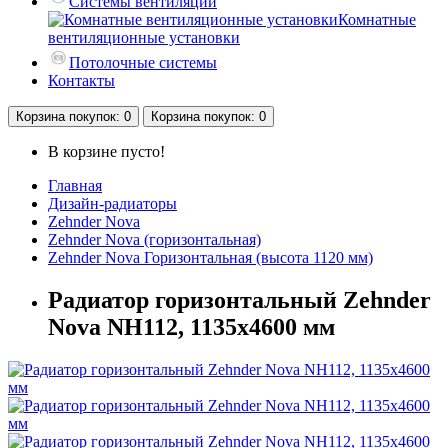
Системы вентиляции
Комнатные
вентиляционные установки
Потолочные системы
Контакты
Корзина
покупок
: 0
Корзина
покупок
: 0
В корзине пусто!
Главная
Дизайн-радиаторы
Zehnder Nova
Zehnder Nova (горизонтальная)
Zehnder Nova Горизонтальная (высота 1120 мм)
Радиатор горизонтальный Zehnder
Nova NH112, 1135х4600 мм