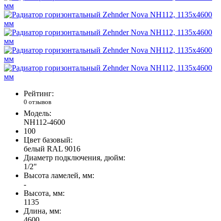
Рейтинг:
0 отзывов
Модель:
NH112-4600
100
Цвет базовый:
белый RAL 9016
Диаметр подключения, дюйм:
1/2"
Высота ламелей, мм:
-
Высота, мм:
1135
Длина, мм:
4600