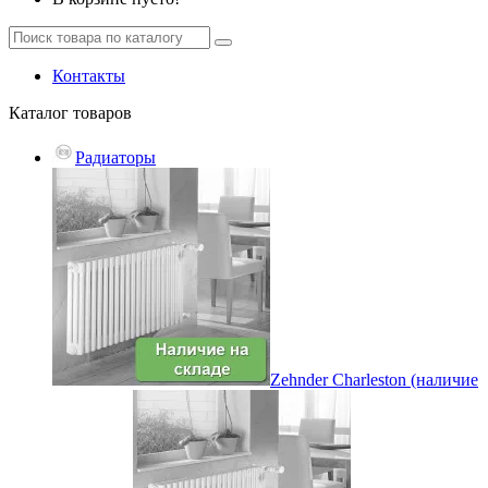
Контакты
Каталог
товаров
Радиаторы
Zehnder Charleston (наличие