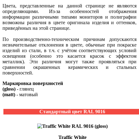
Цвета, представленные на данной странице не являются
определяющими. Из-за особенностей отображения
информации различными типами мониторов и полиграфии
возможны различия в цвете оригинала изделия и оттенков,
приведённых на этой странице.
По производственно-техническим причинам допускаются
незначительные отклонения в цвете, обычные при покраске
изделий из стали, в т.ч. с учётом соответствующих условий
освещения (особенно это касается красок с эффектом
металлик). Эти различия могут также проявляться при
сравнении окрашенных керамических и стальных
поверхностей.
Маркировка поверхностей
(gloss)
- глянец
(matt)
- матовый
Стандартный цвет RAL 9016
Traffic White