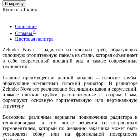
В корзину
Купить в 1 клик
Описание
0
Отзывы
Цветовая палитра
Zehnder Nova – радиатор из плоских труб, образующих
сплошную отопительную панель из стали, которая объединяет
в себе современный внешний вид и самые современные
технологии.
Главное преимущество данной модели – плоские трубы,
образующие элегантный плоский радиатор. В радиаторе
Zehnder Nova это реализовано без лишних швов и скруглений,
прямые плоские трубки, расположенные с зазором 1 мм,
формируют основную горизонтальную или вертикальную
структуру.
Возможны различные варианты подключения радиатора к
теплопроводам, в том числе решения со встроенным
термовентилем, который по желанию заказчика может быть
установлен сбоку или на фронтальной поверхности
радиатора.