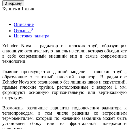
В корзину
Купить в 1 клик
Описание
0
Отзывы
Цветовая палитра
Zehnder Nova – радиатор из плоских труб, образующих
сплошную отопительную панель из стали, которая объединяет
в себе современный внешний вид и самые современные
технологии.
Главное преимущество данной модели – плоские трубы,
образующие элегантный плоский радиатор. В радиаторе
Zehnder Nova это реализовано без лишних швов и скруглений,
прямые плоские трубки, расположенные с зазором 1 мм,
формируют основную горизонтальную или вертикальную
структуру.
Возможны различные варианты подключения радиатора к
теплопроводам, в том числе решения со встроенным
термовентилем, который по желанию заказчика может быть
установлен сбоку или на фронтальной поверхности
радиатора.