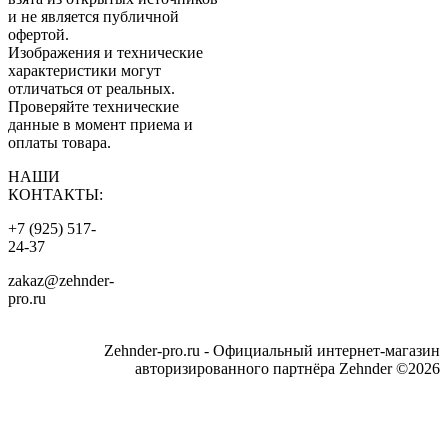
и не является публичной
офертой.
Изображения и технические
характеристики могут
отличаться от реальных.
Проверяйте технические
данные в момент приема и
оплаты товара.
НАШИ
КОНТАКТЫ:
+7 (925) 517-
24-37
zakaz@zehnder-
pro.ru
Zehnder-pro.ru - Официальный интернет-магазин
авторизированного партнёра Zehnder ©2026