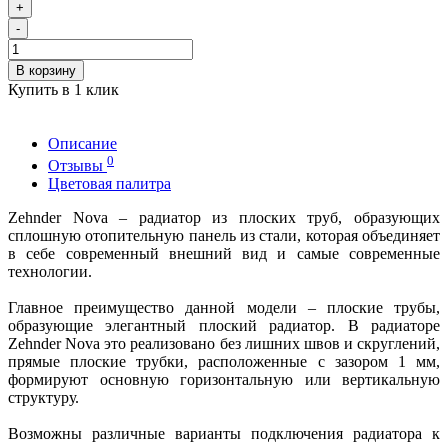
+
-
В корзину
Купить в 1 клик
Описание
0
Отзывы
Цветовая палитра
Zehnder Nova – радиатор из плоских труб, образующих
сплошную отопительную панель из стали, которая объединяет
в себе современный внешний вид и самые современные
технологии.
Главное преимущество данной модели – плоские трубы,
образующие элегантный плоский радиатор. В радиаторе
Zehnder Nova это реализовано без лишних швов и скруглений,
прямые плоские трубки, расположенные с зазором 1 мм,
формируют основную горизонтальную или вертикальную
структуру.
Возможны различные варианты подключения радиатора к