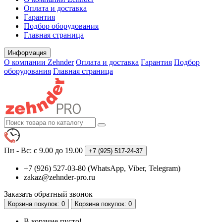
Оплата и доставка
Гарантия
Подбор оборудования
Главная страница
Информация
О компании Zehnder
Оплата и доставка
Гарантия
Подбор
оборудования
Главная страница
Пн - Вс: с 9.00 до 19.00
+7 (925)
517-24-37
+7 (926) 527-03-80 (WhatsApp, Viber, Telegram)
zakaz@zehnder-pro.ru
Заказать обратный звонок
Корзина
покупок
: 0
Корзина
покупок
: 0
В корзине пусто!