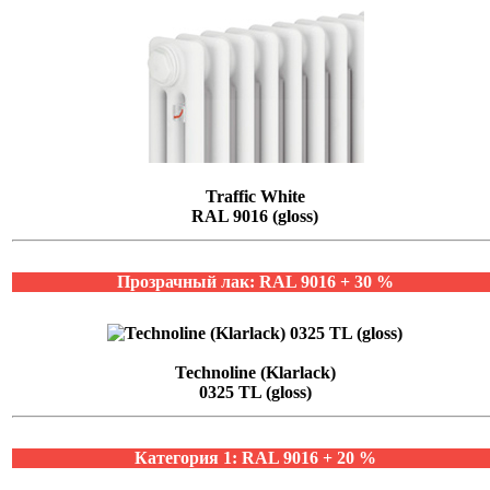
Traffic White
RAL 9016 (gloss)
Прозрачный лак: RAL 9016 + 30 %
Technoline (Klarlack)
0325 TL (gloss)
Категория 1: RAL 9016 + 20 %