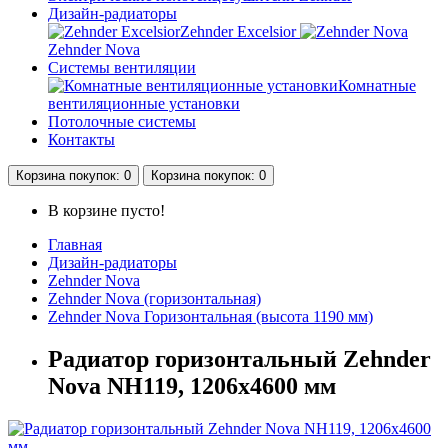
Дизайн-радиаторы
Zehnder Excelsior
Zehnder Nova
Системы вентиляции
Комнатные
вентиляционные установки
Потолочные системы
Контакты
Корзина
покупок
: 0
Корзина
покупок
: 0
В корзине пусто!
Главная
Дизайн-радиаторы
Zehnder Nova
Zehnder Nova (горизонтальная)
Zehnder Nova Горизонтальная (высота 1190 мм)
Радиатор горизонтальный Zehnder
Nova NH119, 1206х4600 мм