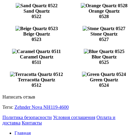
Sand Quartz
Orange Quartz
0522
0528
Beige Quartz
Stone Quartz
0523
0527
Caramel Quartz
Blue Quartz
0511
0525
Terracotta Quartz
Green Quartz
0512
0524
Написать отзыв
Теги:
Zehnder Nova NH119-4600
Политика безопасности
Условия соглашения
Оплата и
доставка
Контакты
Главная