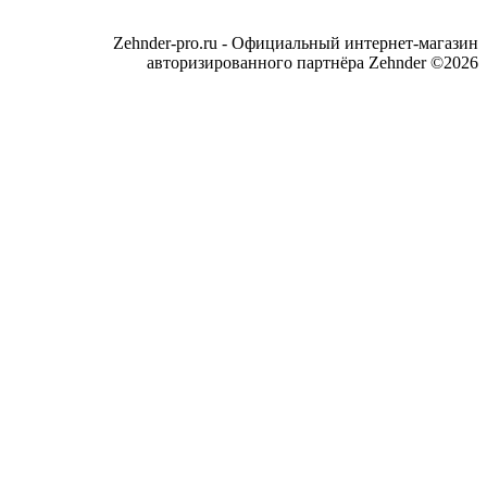
Zehnder-pro.ru - Официальный интернет-магазин
авторизированного партнёра Zehnder ©2026