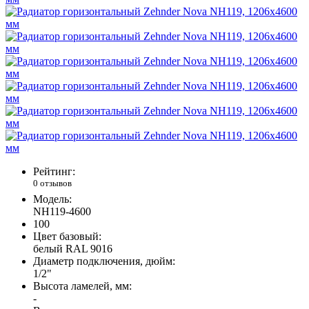
Рейтинг:
0 отзывов
Модель:
NH119-4600
100
Цвет базовый:
белый RAL 9016
Диаметр подключения, дюйм:
1/2"
Высота ламелей, мм:
-