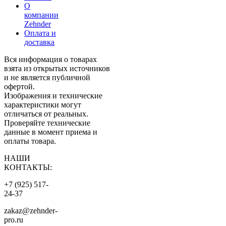
О
компании
Zehnder
Оплата и
доставка
Вся информация о товарах
взята из открытых источников
и не является публичной
офертой.
Изображения и технические
характеристики могут
отличаться от реальных.
Проверяйте технические
данные в момент приема и
оплаты товара.
НАШИ
КОНТАКТЫ:
+7 (925) 517-
24-37
zakaz@zehnder-
pro.ru