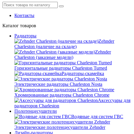
Контакты
Каталог
товаров
Радиаторы
Zehnder
Charleston (наличие на складе)
Zehnder
Charleston (заказные модели)
Горизонтальные радиаторы Charleston Turned
Радиаторы-скамейка
Электрические радиаторы Charleston Nosta
Хромированные радиаторы Charleston Chrome
Аксессуары для
радиаторов Charleston
Полотенцесушители
Водяные для систем ГВС
Электрические полотенцесушители Zehnder
Дизайн-радиаторы