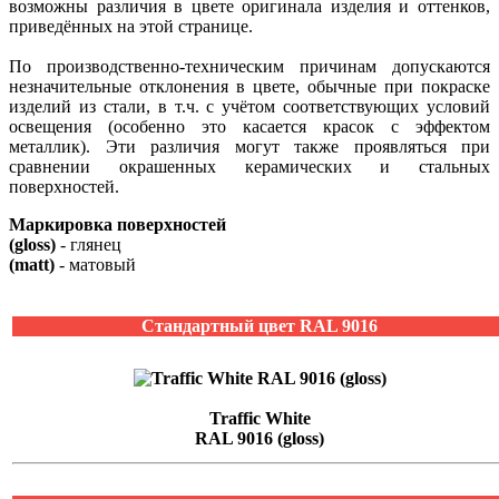
возможны различия в цвете оригинала изделия и оттенков,
приведённых на этой странице.
По производственно-техническим причинам допускаются
незначительные отклонения в цвете, обычные при покраске
изделий из стали, в т.ч. с учётом соответствующих условий
освещения (особенно это касается красок с эффектом
металлик). Эти различия могут также проявляться при
сравнении окрашенных керамических и стальных
поверхностей.
Маркировка поверхностей
(gloss)
- глянец
(matt)
- матовый
Стандартный цвет RAL 9016
Traffic White
RAL 9016 (gloss)