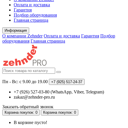
Оплата и доставка
Гарантия
Подбор оборудования
Главная страница
Информация
О компании Zehnder
Оплата и доставка
Гарантия
Подбор
оборудования
Главная страница
Пн - Вс: с 9.00 до 19.00
+7 (925)
517-24-37
+7 (926) 527-03-80 (WhatsApp, Viber, Telegram)
zakaz@zehnder-pro.ru
Заказать обратный звонок
Корзина
покупок
: 0
Корзина
покупок
: 0
В корзине пусто!