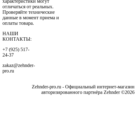
характеристики могут
отличаться от реальных.
Проверяйте технические
данные в момент приема и
оплаты товара.
НАШИ
КОНТАКТЫ:
+7 (925) 517-
24-37
zakaz@zehnder-
pro.ru
Zehnder-pro.ru - Официальный интернет-магазин
авторизированного партнёра Zehnder ©2026