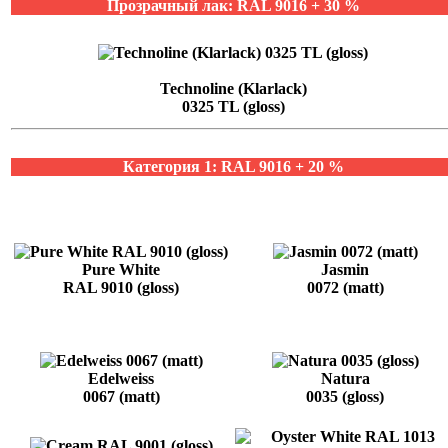
Прозрачный лак: RAL 9016 + 30 %
Technoline (Klarlack)
0325 TL (gloss)
Категория 1: RAL 9016 + 20 %
Pure White
Jasmin
RAL 9010 (gloss)
0072 (matt)
Edelweiss
Natura
0067 (matt)
0035 (gloss)