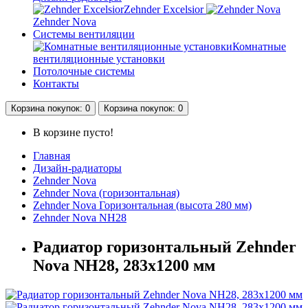
Zehnder Excelsior
Zehnder Nova
Системы вентиляции
Комнатные
вентиляционные установки
Потолочные системы
Контакты
Корзина
покупок
: 0
Корзина
покупок
: 0
В корзине пусто!
Главная
Дизайн-радиаторы
Zehnder Nova
Zehnder Nova (горизонтальная)
Zehnder Nova Горизонтальная (высота 280 мм)
Zehnder Nova NH28
Радиатор горизонтальный Zehnder
Nova NH28, 283х1200 мм