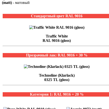
(matt)
- матовый
Стандартный цвет RAL 9016
Traffic White
RAL 9016 (gloss)
Прозрачный лак: RAL 9016 + 30 %
Technoline (Klarlack)
0325 TL (gloss)
Категория 1: RAL 9016 + 20 %