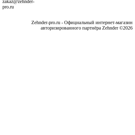
zakaz@zehnder-
pro.ru
Zehnder-pro.ru - Официальный интернет-магазин
авторизированного партнёра Zehnder ©2026