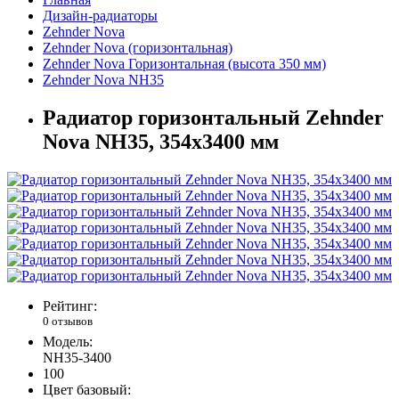
Дизайн-радиаторы
Zehnder Nova
Zehnder Nova (горизонтальная)
Zehnder Nova Горизонтальная (высота 350 мм)
Zehnder Nova NH35
Радиатор горизонтальный Zehnder
Nova NH35, 354х3400 мм
Рейтинг:
0 отзывов
Модель:
NH35-3400
100
Цвет базовый: