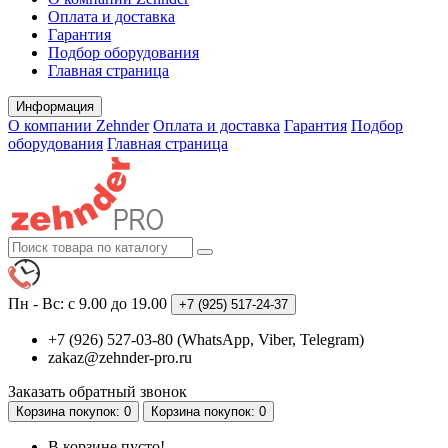
Оплата и доставка
Гарантия
Подбор оборудования
Главная страница
Информация
О компании Zehnder
Оплата и доставка
Гарантия
Подбор
оборудования
Главная страница
Пн - Вс: с 9.00 до 19.00
+7 (925)
517-24-37
+7 (926) 527-03-80 (WhatsApp, Viber, Telegram)
zakaz@zehnder-pro.ru
Заказать обратный звонок
Корзина
покупок
: 0
Корзина
покупок
: 0
В корзине пусто!