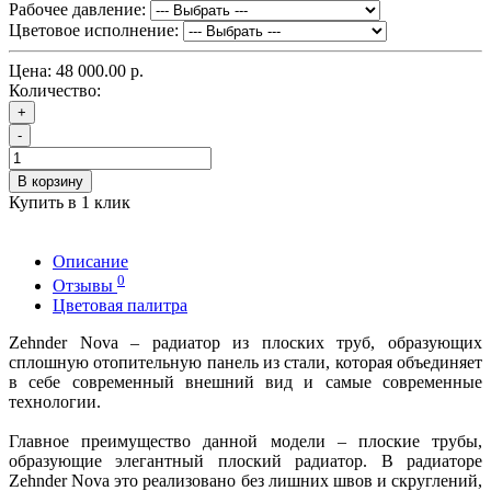
Рабочее давление:
Цветовое исполнение:
Цена:
48 000.00 р.
Количество:
+
-
В корзину
Купить в 1 клик
Описание
0
Отзывы
Цветовая палитра
Zehnder Nova – радиатор из плоских труб, образующих
сплошную отопительную панель из стали, которая объединяет
в себе современный внешний вид и самые современные
технологии.
Главное преимущество данной модели – плоские трубы,
образующие элегантный плоский радиатор. В радиаторе
Zehnder Nova это реализовано без лишних швов и скруглений,