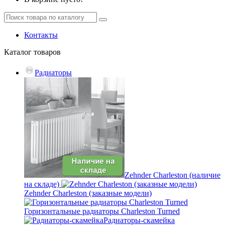
Контакты
Каталог
товаров
Радиаторы
Zehnder Charleston (наличие
на складе)
Zehnder Charleston (заказные модели)
Горизонтальные радиаторы Charleston Turned
Радиаторы-скамейка