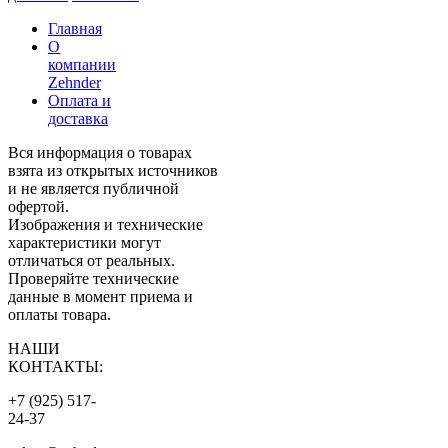
Главная
О
компании
Zehnder
Оплата и
доставка
Вся информация о товарах
взята из открытых источников
и не является публичной
офертой.
Изображения и технические
характеристики могут
отличаться от реальных.
Проверяйте технические
данные в момент приема и
оплаты товара.
НАШИ
КОНТАКТЫ:
+7 (925) 517-
24-37