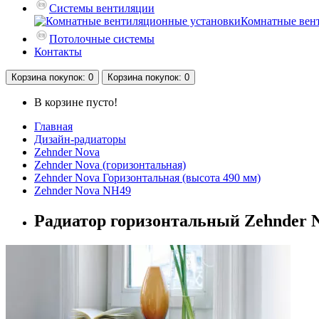
Системы вентиляции
Комнатные вен
Потолочные системы
Контакты
Корзина
покупок
: 0
Корзина
покупок
: 0
В корзине пусто!
Главная
Дизайн-радиаторы
Zehnder Nova
Zehnder Nova (горизонтальная)
Zehnder Nova Горизонтальная (высота 490 мм)
Zehnder Nova NH49
Радиатор горизонтальный Zehnder N