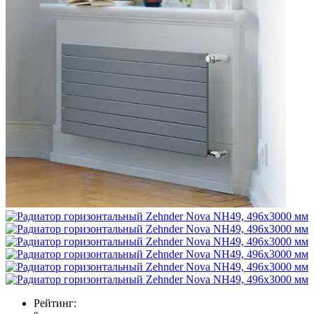
Рейтинг: