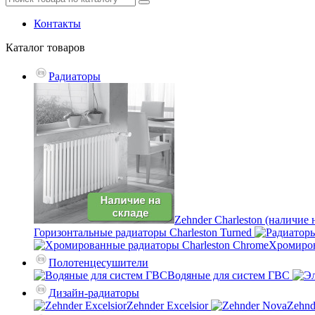
Контакты
Каталог
товаров
Радиаторы
Zehnder Charleston (наличие 
Горизонтальные радиаторы Charleston Turned
Хромиров
Полотенцесушители
Водяные для систем ГВС
Дизайн-радиаторы
Zehnder Excelsior
Zehnd