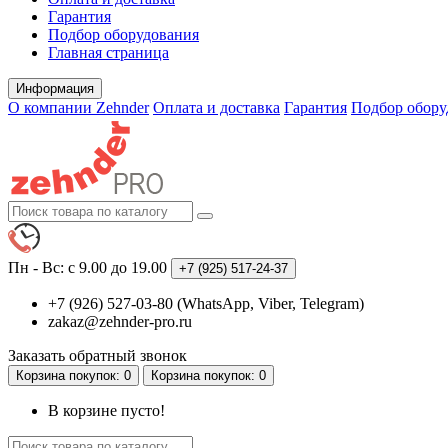
Гарантия
Подбор оборудования
Главная страница
Информация
О компании Zehnder
Оплата и доставка
Гарантия
Подбор обору
Пн - Вс: с 9.00 до 19.00
+7 (925)
517-24-37
+7 (926) 527-03-80 (WhatsApp, Viber, Telegram)
zakaz@zehnder-pro.ru
Заказать обратный звонок
Корзина
покупок
: 0
Корзина
покупок
: 0
В корзине пусто!