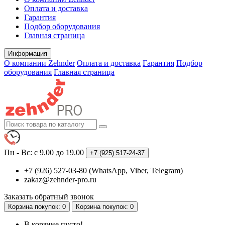
Оплата и доставка
Гарантия
Подбор оборудования
Главная страница
Информация
О компании Zehnder
Оплата и доставка
Гарантия
Подбор
оборудования
Главная страница
Пн - Вс: с 9.00 до 19.00
+7 (925)
517-24-37
+7 (926) 527-03-80 (WhatsApp, Viber, Telegram)
zakaz@zehnder-pro.ru
Заказать обратный звонок
Корзина
покупок
: 0
Корзина
покупок
: 0
В корзине пусто!