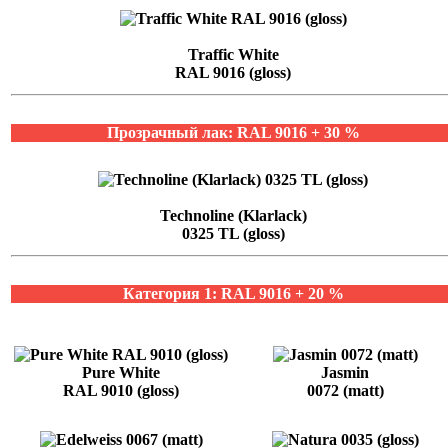
Traffic White
RAL 9016 (gloss)
Прозрачный лак: RAL 9016 + 30 %
Technoline (Klarlack)
0325 TL (gloss)
Категория 1: RAL 9016 + 20 %
Pure White
Jasmin
RAL 9010 (gloss)
0072 (matt)