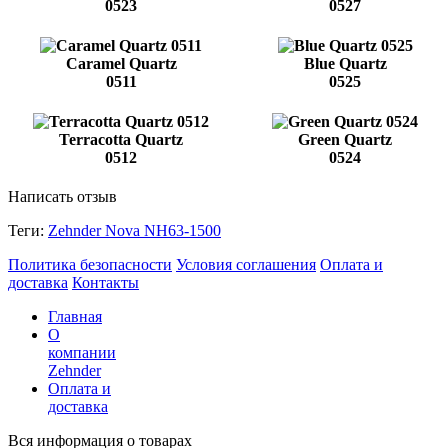
0523
0527
Caramel Quartz
Blue Quartz
0511
0525
Terracotta Quartz
Green Quartz
0512
0524
Написать отзыв
Теги:
Zehnder Nova NH63-1500
Политика безопасности
Условия соглашения
Оплата и
доставка
Контакты
Главная
О
компании
Zehnder
Оплата и
доставка
Вся информация о товарах