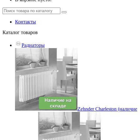
Контакты
Каталог
товаров
Радиаторы
Zehnder Charleston (наличие