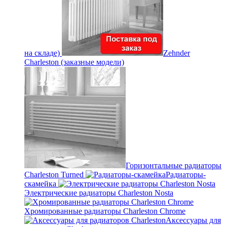
на складе)
Zehnder
Charleston (заказные модели)
Горизонтальные радиаторы
Charleston Turned
Радиаторы-
скамейка
Электрические радиаторы Charleston Nosta
Хромированные радиаторы Charleston Chrome
Аксессуары для