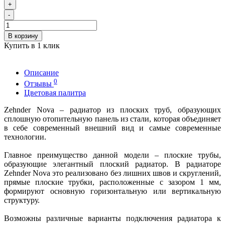
+
-
В корзину
Купить в 1 клик
Описание
0
Отзывы
Цветовая палитра
Zehnder Nova – радиатор из плоских труб, образующих
сплошную отопительную панель из стали, которая объединяет
в себе современный внешний вид и самые современные
технологии.
Главное преимущество данной модели – плоские трубы,
образующие элегантный плоский радиатор. В радиаторе
Zehnder Nova это реализовано без лишних швов и скруглений,
прямые плоские трубки, расположенные с зазором 1 мм,
формируют основную горизонтальную или вертикальную
структуру.
Возможны различные варианты подключения радиатора к