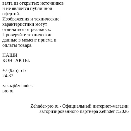
взята из открытых источников
и не является публичной
офертой.
Изображения и технические
характеристики могут
отличаться от реальных.
Проверяйте технические
данные в момент приема и
оплаты товара.
НАШИ
КОНТАКТЫ:
+7 (925) 517-
24-37
zakaz@zehnder-
pro.ru
Zehnder-pro.ru - Официальный интернет-магазин
авторизированного партнёра Zehnder ©2026