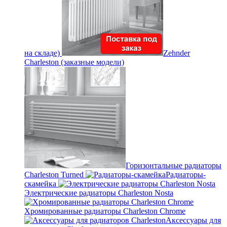
на складе)
Zehnder
Charleston (заказные модели)
Горизонтальные радиаторы
Charleston Turned
Радиаторы-
скамейка
Электрические радиаторы Charleston Nosta
Хромированные радиаторы Charleston Chrome
Аксессуары для