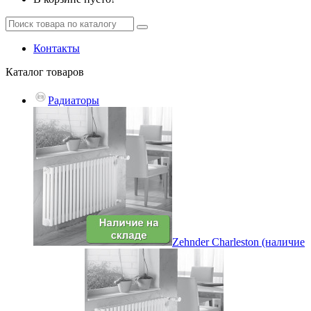
Контакты
Каталог
товаров
Радиаторы
Zehnder Charleston (наличие