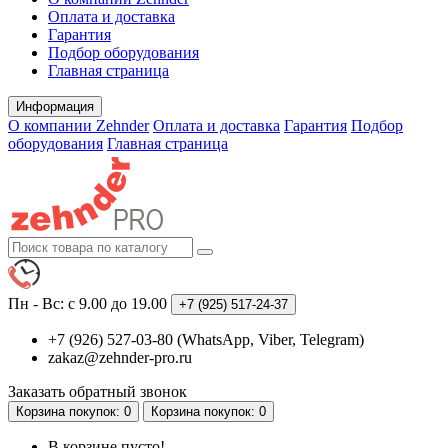
Оплата и доставка
Гарантия
Подбор оборудования
Главная страница
Информация
О компании Zehnder
Оплата и доставка
Гарантия
Подбор
оборудования
Главная страница
Пн - Вс: с 9.00 до 19.00
+7 (925)
517-24-37
+7 (926) 527-03-80 (WhatsApp, Viber, Telegram)
zakaz@zehnder-pro.ru
Заказать обратный звонок
Корзина
покупок
: 0
Корзина
покупок
: 0
В корзине пусто!