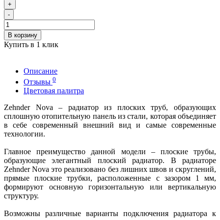
+
-
В корзину
Купить в 1 клик
Описание
0
Отзывы
Цветовая палитра
Zehnder Nova – радиатор из плоских труб, образующих
сплошную отопительную панель из стали, которая объединяет
в себе современный внешний вид и самые современные
технологии.
Главное преимущество данной модели – плоские трубы,
образующие элегантный плоский радиатор. В радиаторе
Zehnder Nova это реализовано без лишних швов и скруглений,
прямые плоские трубки, расположенные с зазором 1 мм,
формируют основную горизонтальную или вертикальную
структуру.
Возможны различные варианты подключения радиатора к