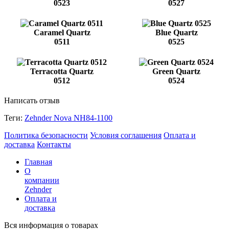
0523
0527
Caramel Quartz
Blue Quartz
0511
0525
Terracotta Quartz
Green Quartz
0512
0524
Написать отзыв
Теги:
Zehnder Nova NH84-1100
Политика безопасности
Условия соглашения
Оплата и
доставка
Контакты
Главная
О
компании
Zehnder
Оплата и
доставка
Вся информация о товарах