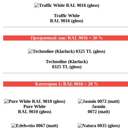
Traffic White
RAL 9016 (gloss)
Прозрачный лак: RAL 9016 + 30 %
Technoline (Klarlack)
0325 TL (gloss)
Категория 1: RAL 9016 + 20 %
Pure White
Jasmin
RAL 9010 (gloss)
0072 (matt)