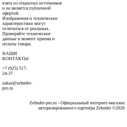
взята из открытых источников
и не является публичной
офертой.
Изображения и технические
характеристики могут
отличаться от реальных.
Проверяйте технические
данные в момент приема и
оплаты товара.
НАШИ
КОНТАКТЫ:
+7 (925) 517-
24-37
zakaz@zehnder-
pro.ru
Zehnder-pro.ru - Официальный интернет-магазин
авторизированного партнёра Zehnder ©2026