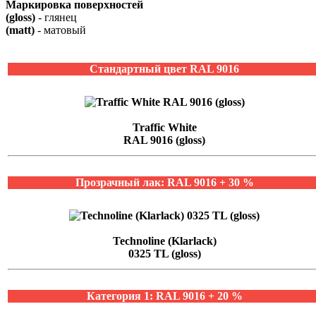
Маркировка поверхностей
(gloss)
- глянец
(matt)
- матовый
Стандартный цвет RAL 9016
Traffic White
RAL 9016 (gloss)
Прозрачный лак: RAL 9016 + 30 %
Technoline (Klarlack)
0325 TL (gloss)
Категория 1: RAL 9016 + 20 %