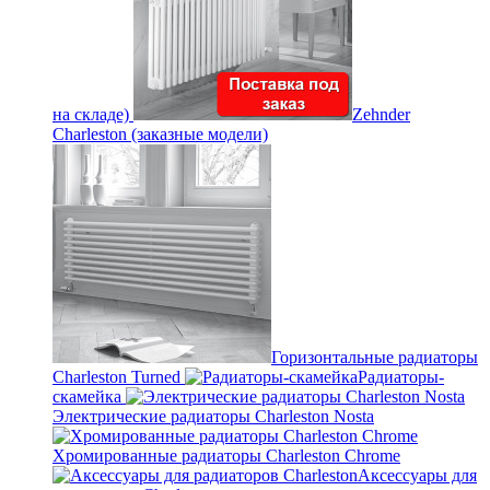
на складе)
Zehnder
Charleston (заказные модели)
Горизонтальные радиаторы
Charleston Turned
Радиаторы-
скамейка
Электрические радиаторы Charleston Nosta
Хромированные радиаторы Charleston Chrome
Аксессуары для