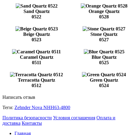
Sand Quartz
Orange Quartz
0522
0528
Beige Quartz
Stone Quartz
0523
0527
Caramel Quartz
Blue Quartz
0511
0525
Terracotta Quartz
Green Quartz
0512
0524
Написать отзыв
Теги:
Zehnder Nova NHH63-4800
Политика безопасности
Условия соглашения
Оплата и
доставка
Контакты
Главная