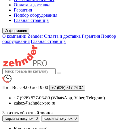
Оплата и доставка
Гарантия
Подбор оборудования
Главная страница
Информация
О компании Zehnder
Оплата и доставка
Гарантия
Подбор
оборудования
Главная страница
Пн - Вс: с 9.00 до 19.00
+7 (925)
517-24-37
+7 (926) 527-03-80 (WhatsApp, Viber, Telegram)
zakaz@zehnder-pro.ru
Заказать обратный звонок
Корзина
покупок
: 0
Корзина
покупок
: 0
В корзине пусто!