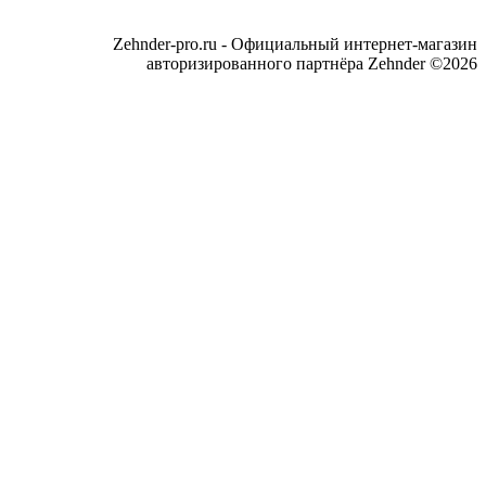
Zehnder-pro.ru - Официальный интернет-магазин
авторизированного партнёра Zehnder ©2026