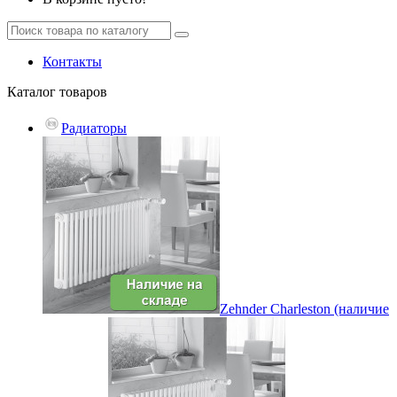
Контакты
Каталог
товаров
Радиаторы
Zehnder Charleston (наличие