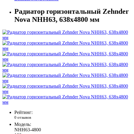
Радиатор горизонтальный Zehnder
Nova NHH63, 638х4800 мм
Рейтинг:
0 отзывов
Модель:
NHH63-4800