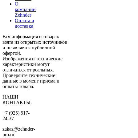
О
компании
Zehnder
Оплата и
доставка
Вся информация о товарах
взята из открытых источников
и не является публичной
офертой.
Изображения и технические
характеристики могут
отличаться от реальных.
Проверяйте технические
данные в момент приема и
оплаты товара.
НАШИ
КОНТАКТЫ:
+7 (925) 517-
24-37
zakaz@zehnder-
pro.ru