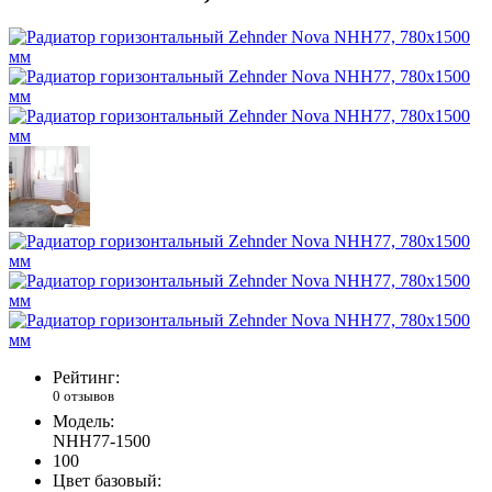
Рейтинг:
0 отзывов
Модель:
NHH77-1500
100
Цвет базовый: