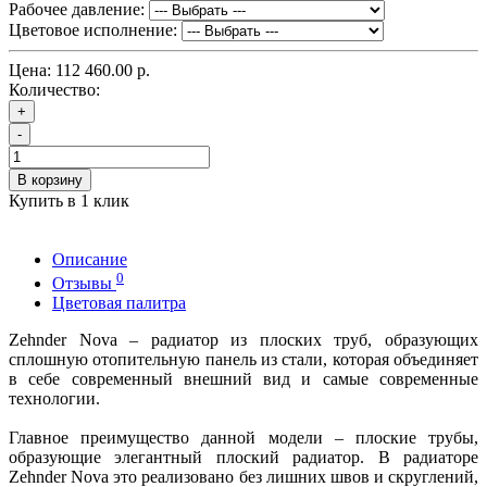
Рабочее давление:
Цветовое исполнение:
Цена:
112 460.00 р.
Количество:
+
-
В корзину
Купить в 1 клик
Описание
0
Отзывы
Цветовая палитра
Zehnder Nova – радиатор из плоских труб, образующих
сплошную отопительную панель из стали, которая объединяет
в себе современный внешний вид и самые современные
технологии.
Главное преимущество данной модели – плоские трубы,
образующие элегантный плоский радиатор. В радиаторе
Zehnder Nova это реализовано без лишних швов и скруглений,