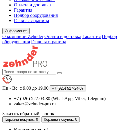
Оплата и доставка
Гарантия
Подбор оборудования
Главная страница
Информация
О компании Zehnder
Оплата и доставка
Гарантия
Подбор
оборудования
Главная страница
Пн - Вс: с 9.00 до 19.00
+7 (925)
517-24-37
+7 (926) 527-03-80 (WhatsApp, Viber, Telegram)
zakaz@zehnder-pro.ru
Заказать обратный звонок
Корзина
покупок
: 0
Корзина
покупок
: 0
В корзине пусто!