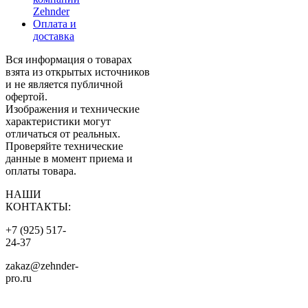
Zehnder
Оплата и
доставка
Вся информация о товарах
взята из открытых источников
и не является публичной
офертой.
Изображения и технические
характеристики могут
отличаться от реальных.
Проверяйте технические
данные в момент приема и
оплаты товара.
НАШИ
КОНТАКТЫ:
+7 (925) 517-
24-37
zakaz@zehnder-
pro.ru