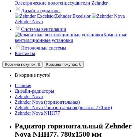
Электрические полотенцесушители Zehnder
Дизайн-радиаторы
Zehnder Excelsior
Zehnder Nova
Системы вентиляции
Комнатные
вентиляционные установки
Потолочные системы
Контакты
Корзина
покупок
: 0
Корзина
покупок
: 0
В корзине пусто!
Главная
Дизайн-радиаторы
Zehnder Nova
Zehnder Nova (горизонтальная)
Zehnder Nova Горизонтальная (высота 770 мм)
Zehnder Nova NHH77
Радиатор горизонтальный Zehnder
Nova NHH77, 780х1500 мм