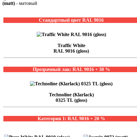
(matt)
- матовый
Стандартный цвет RAL 9016
Traffic White
RAL 9016 (gloss)
Прозрачный лак: RAL 9016 + 30 %
Technoline (Klarlack)
0325 TL (gloss)
Категория 1: RAL 9016 + 20 %