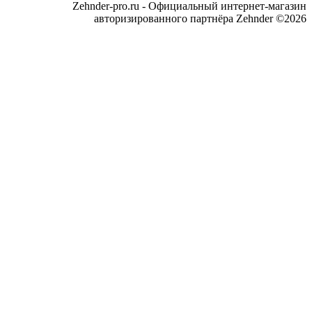
Zehnder-pro.ru - Официальный интернет-магазин
авторизированного партнёра Zehnder ©2026